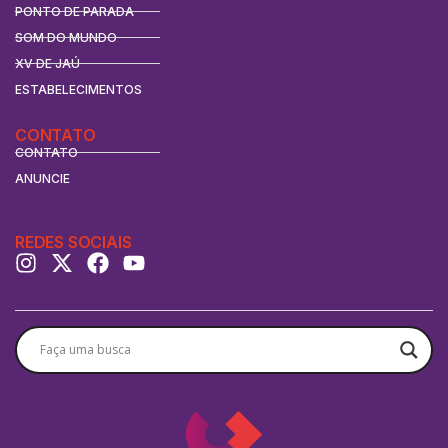
PONTO DE PARADA
SOM DO MUNDO
XV DE JAÚ
ESTABELECIMENTOS
CONTATO
CONTATO
ANUNCIE
REDES SOCIAIS