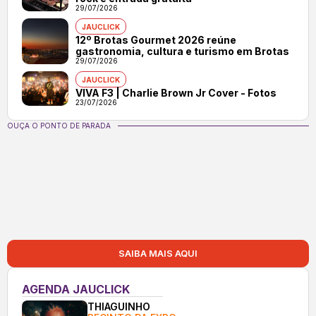
29/07/2026
JAUCLICK
12º Brotas Gourmet 2026 reúne
gastronomia, cultura e turismo em Brotas
29/07/2026
JAUCLICK
VIVA F3 | Charlie Brown Jr Cover - Fotos
23/07/2026
OUÇA O PONTO DE PARADA
SAIBA MAIS AQUI
AGENDA JAUCLICK
THIAGUINHO