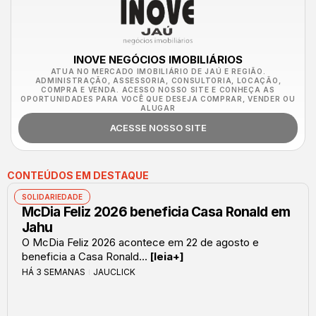
INOVE NEGÓCIOS IMOBILIÁRIOS
ATUA NO MERCADO IMOBILIÁRIO DE JAÚ E REGIÃO.
ADMINISTRAÇÃO, ASSESSORIA, CONSULTORIA, LOCAÇÃO,
COMPRA E VENDA. ACESSO NOSSO SITE E CONHEÇA AS
OPORTUNIDADES PARA VOCÊ QUE DESEJA COMPRAR, VENDER OU
ALUGAR
ACESSE NOSSO SITE
CONTEÚDOS EM DESTAQUE
SOLIDARIEDADE
McDia Feliz 2026 beneficia Casa Ronald em
Jahu
O McDia Feliz 2026 acontece em 22 de agosto e
beneficia a Casa Ronald...
[leia+]
HÁ 3 SEMANAS
JAUCLICK