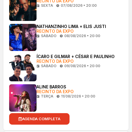
RECINTO DA EXPO
SEXTA
07/08/2026 • 20:00
NATHANZINHO LIMA + ELIS JUSTI
RECINTO DA EXPO
SÁBADO
08/08/2026 • 20:00
ÍCARO E GILMAR + CÉSAR E PAULINHO
RECINTO DA EXPO
SÁBADO
09/08/2026 • 20:00
ALINE BARROS
RECINTO DA EXPO
TERÇA
11/08/2026 • 20:00
AGENDA COMPLETA