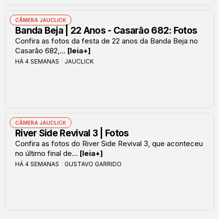
CÂMERA JAUCLICK
Banda Beja | 22 Anos - Casarão 682: Fotos
Confira as fotos da festa de 22 anos da Banda Beja no
Casarão 682,...
[leia+]
HÁ 4 SEMANAS
JAUCLICK
CÂMERA JAUCLICK
River Side Revival 3 | Fotos
Confira as fotos do River Side Revival 3, que aconteceu
no último final de...
[leia+]
HÁ 4 SEMANAS
GUSTAVO GARRIDO