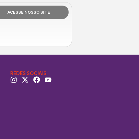
ACESSE NOSSO SITE
REDES SOCIAIS