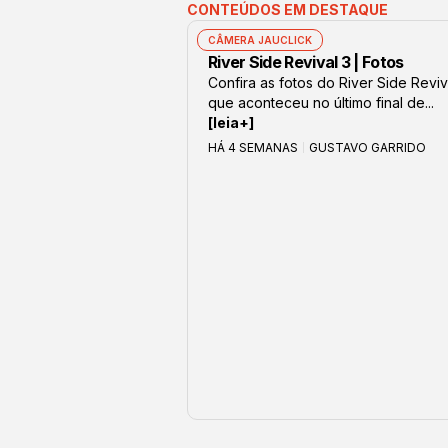
CONTEÚDOS EM DESTAQUE
CÂMERA JAUCLICK
River Side Revival 3 | Fotos
Confira as fotos do River Side Reviv
que aconteceu no último final de...
[leia+]
HÁ 4 SEMANAS
GUSTAVO GARRIDO