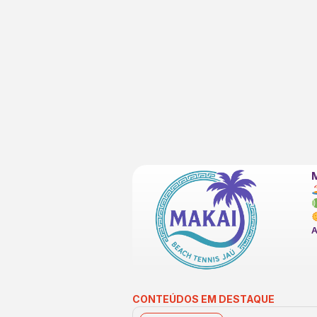
CONTEÚDOS EM DESTAQUE