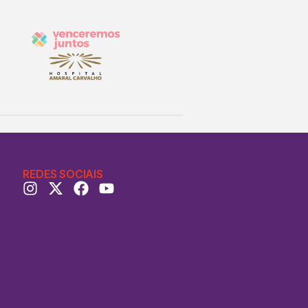
REDES SOCIAIS