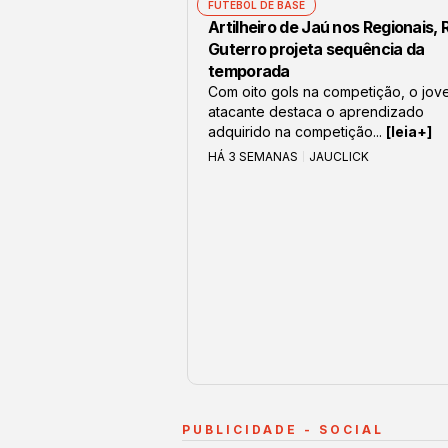
FUTEBOL DE BASE
Artilheiro de Jaú nos Regionais,
Guterro projeta sequência da
temporada
Com oito gols na competição, o jov
atacante destaca o aprendizado
adquirido na competição...
[leia+]
HÁ 3 SEMANAS
JAUCLICK
PUBLICIDADE - SOCIAL