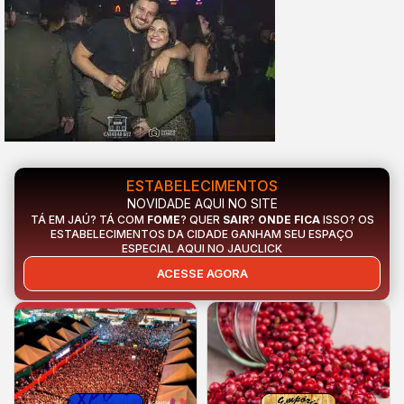
ESTABELECIMENTOS
NOVIDADE AQUI NO SITE
TÁ EM JAÚ? TÁ COM
FOME
? QUER
SAIR
?
ONDE FICA
ISSO? OS
ESTABELECIMENTOS DA CIDADE GANHAM SEU ESPAÇO
ESPECIAL AQUI NO JAUCLICK
ACESSE AGORA