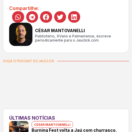
Compartilhe:
CÉSAR MANTOVANELLI
Publicitário, XVano e Palmeirense, escreve
periodicamente para o Jauclick.com
OUÇA O PODCAST DO JAUCLICK
ÚLTIMAS NOTÍCIAS
CÉSAR MANTOVANELLI
Burning Fest volta a Jaú com churrasco,