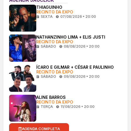
THIAGUINHO
RECINTO DA EXPO
SEXTA
07/08/2026 • 20:00
NATHANZINHO LIMA + ELIS JUSTI
RECINTO DA EXPO
SÁBADO
08/08/2026 • 20:00
ÍCARO E GILMAR + CÉSAR E PAULINHO
RECINTO DA EXPO
SÁBADO
09/08/2026 • 20:00
ALINE BARROS
RECINTO DA EXPO
TERÇA
11/08/2026 • 20:00
AGENDA COMPLETA