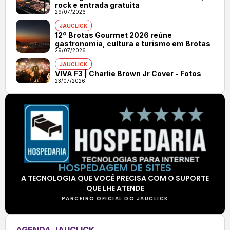
rock e entrada gratuita
29/07/2026
JAUCLICK
12º Brotas Gourmet 2026 reúne
gastronomia, cultura e turismo em Brotas
29/07/2026
JAUCLICK
VIVA F3 | Charlie Brown Jr Cover - Fotos
23/07/2026
HOSPEDAGEM DE SITES
A TECNOLOGIA QUE VOCÊ PRECISA COM O SUPORTE
QUE LHE ATENDE
PARCEIRO OFICIAL DO JAUCLICK
AGENDA JAUCLICK