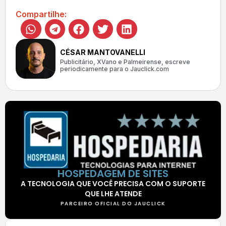
Compartilhe:
CÉSAR MANTOVANELLI
Publicitário, XVano e Palmeirense, escreve
periodicamente para o Jauclick.com
HOSPEDAGEM DE SITES
A TECNOLOGIA QUE VOCÊ PRECISA COM O SUPORTE
QUE LHE ATENDE
PARCEIRO OFICIAL DO JAUCLICK