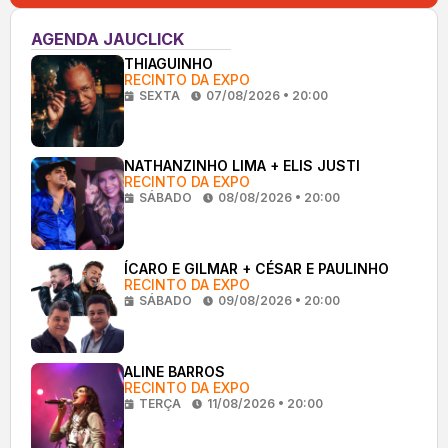
AGENDA JAUCLICK
THIAGUINHO
RECINTO DA EXPO
SEXTA
07/08/2026 • 20:00
NATHANZINHO LIMA + ELIS JUSTI
RECINTO DA EXPO
SÁBADO
08/08/2026 • 20:00
ÍCARO E GILMAR + CÉSAR E PAULINHO
RECINTO DA EXPO
SÁBADO
09/08/2026 • 20:00
ALINE BARROS
RECINTO DA EXPO
TERÇA
11/08/2026 • 20:00