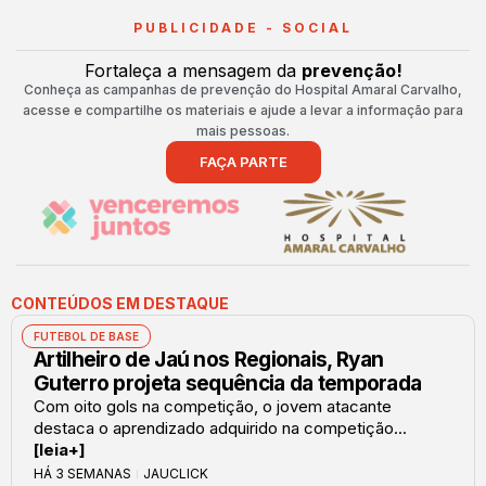
PUBLICIDADE - SOCIAL
Fortaleça a mensagem da
prevenção!
Conheça as campanhas de prevenção do Hospital Amaral Carvalho,
acesse e compartilhe os materiais e ajude a levar a informação para
mais pessoas.
FAÇA PARTE
CONTEÚDOS EM DESTAQUE
FUTEBOL DE BASE
Artilheiro de Jaú nos Regionais, Ryan
Guterro projeta sequência da temporada
Com oito gols na competição, o jovem atacante
destaca o aprendizado adquirido na competição...
[leia+]
HÁ 3 SEMANAS
JAUCLICK