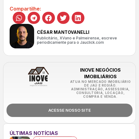
Compartilhe:
CÉSAR MANTOVANELLI
Publicitário, XVano e Palmeirense, escreve
periodicamente para o Jauclick.com
INOVE NEGÓCIOS
IMOBILIÁRIOS
ATUA NO MERCADO IMOBILIÁRIO
DE JAÚ E REGIÃO.
ADMINISTRAÇÃO, ASSESSORIA,
CONSULTORIA, LOCAÇÃO,
COMPRA E VENDA.
ACESSE NOSSO SITE
ÚLTIMAS NOTÍCIAS