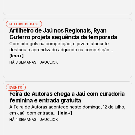
FUTEBOL DE BASE
Artilheiro de Jaú nos Regionais, Ryan
Guterro projeta sequência da temporada
Com oito gols na competição, o jovem atacante
destaca o aprendizado adquirido na competição...
[leia+]
HÁ 3 SEMANAS
JAUCLICK
EVENTO
Feira de Autoras chega a Jaú com curadoria
feminina e entrada gratuita
A Feira de Autoras acontece neste domingo, 12 de julho,
em Jaú, com entrada...
[leia+]
HÁ 4 SEMANAS
JAUCLICK