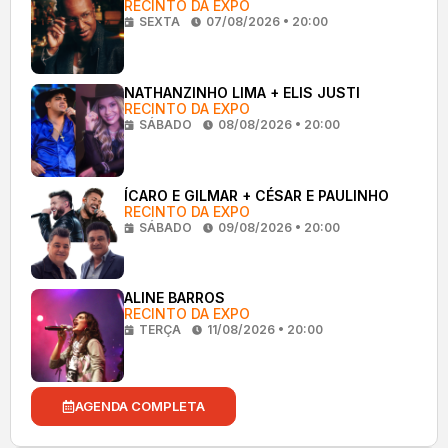
RECINTO DA EXPO
SEXTA
07/08/2026 • 20:00
NATHANZINHO LIMA + ELIS JUSTI
RECINTO DA EXPO
SÁBADO
08/08/2026 • 20:00
ÍCARO E GILMAR + CÉSAR E PAULINHO
RECINTO DA EXPO
SÁBADO
09/08/2026 • 20:00
ALINE BARROS
RECINTO DA EXPO
TERÇA
11/08/2026 • 20:00
AGENDA COMPLETA