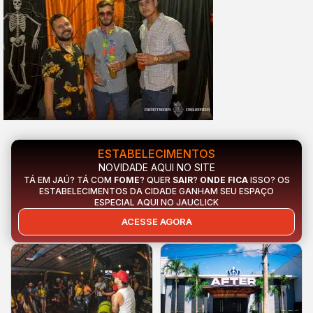
ESTABELECIMENTOS
NOVIDADE AQUI NO SITE
TÁ EM JAÚ? TÁ COM
FOME
? QUER
SAIR
?
ONDE FICA
ISSO? OS
ESTABELECIMENTOS DA CIDADE GANHAM SEU ESPAÇO
ESPECIAL AQUI NO JAUCLICK
ACESSE AGORA