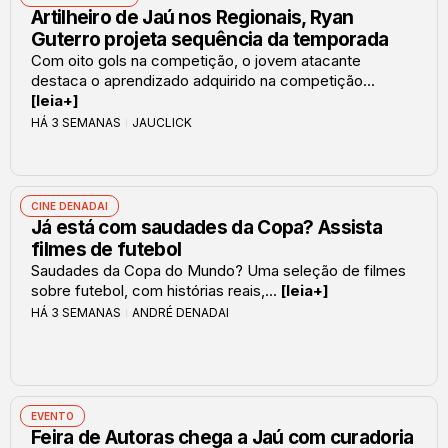
Artilheiro de Jaú nos Regionais, Ryan
Guterro projeta sequência da temporada
Com oito gols na competição, o jovem atacante
destaca o aprendizado adquirido na competição...
[leia+]
HÁ 3 SEMANAS
JAUCLICK
CINE DENADAI
Já está com saudades da Copa? Assista
filmes de futebol
Saudades da Copa do Mundo? Uma seleção de filmes
sobre futebol, com histórias reais,...
[leia+]
HÁ 3 SEMANAS
ANDRÉ DENADAI
EVENTO
Feira de Autoras chega a Jaú com curadoria