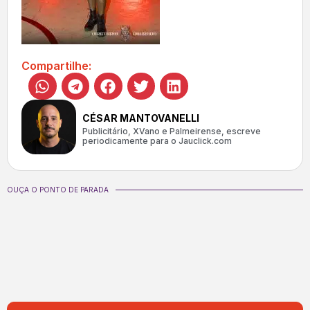
Compartilhe:
CÉSAR MANTOVANELLI
Publicitário, XVano e Palmeirense, escreve
periodicamente para o Jauclick.com
OUÇA O PONTO DE PARADA