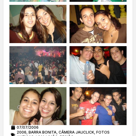
07/07/2006
2006
,
BARRA BONITA
,
CÂMERA JAUCLICK
,
FOTOS