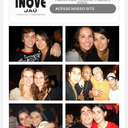
CONSULTORIA, LOCAÇÃO, COMPRA E
VENDA.
ACESSE NOSSO SITE