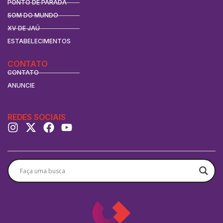
PONTO DE PARADA
SOM DO MUNDO
XV DE JAÚ
ESTABELECIMENTOS
CONTATO
CONTATO
ANUNCIE
REDES SOCIAIS