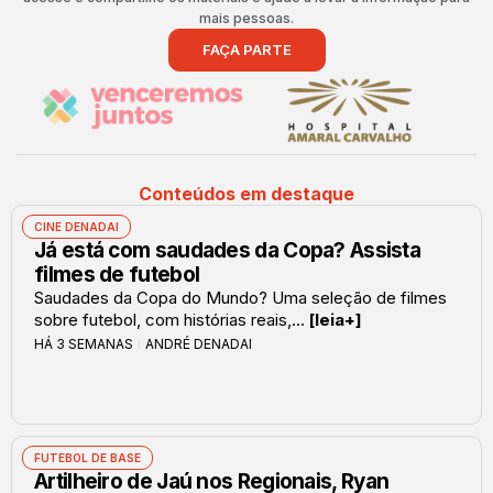
mais pessoas.
FAÇA PARTE
Conteúdos em destaque
CINE DENADAI
Já está com saudades da Copa? Assista
filmes de futebol
Saudades da Copa do Mundo? Uma seleção de filmes
sobre futebol, com histórias reais,...
[leia+]
HÁ 3 SEMANAS
ANDRÉ DENADAI
FUTEBOL DE BASE
Artilheiro de Jaú nos Regionais, Ryan