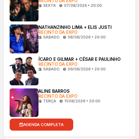
RECINTO DA EXPO
SEXTA
07/08/2026 • 20:00
NATHANZINHO LIMA + ELIS JUSTI
RECINTO DA EXPO
SÁBADO
08/08/2026 • 20:00
ÍCARO E GILMAR + CÉSAR E PAULINHO
RECINTO DA EXPO
SÁBADO
09/08/2026 • 20:00
ALINE BARROS
RECINTO DA EXPO
TERÇA
11/08/2026 • 20:00
AGENDA COMPLETA