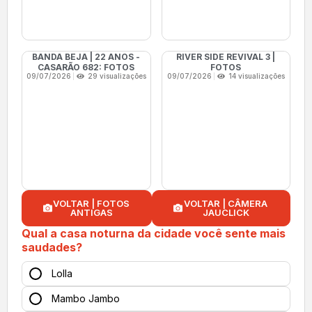
BANDA BEJA | 22 ANOS -
RIVER SIDE REVIVAL 3 |
CASARÃO 682: FOTOS
FOTOS
09/07/2026
29 visualizações
09/07/2026
14 visualizações
VOLTAR | FOTOS
VOLTAR | CÂMERA
ANTIGAS
JAUCLICK
Qual a casa noturna da cidade você sente mais
saudades?
Lolla
Mambo Jambo