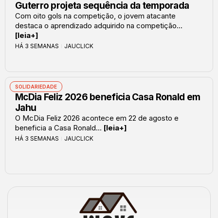
Guterro projeta sequência da temporada
Com oito gols na competição, o jovem atacante
destaca o aprendizado adquirido na competição...
[leia+]
HÁ 3 SEMANAS
JAUCLICK
SOLIDARIEDADE
McDia Feliz 2026 beneficia Casa Ronald em
Jahu
O McDia Feliz 2026 acontece em 22 de agosto e
beneficia a Casa Ronald...
[leia+]
HÁ 3 SEMANAS
JAUCLICK