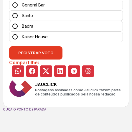
General Bar
Santo
Badra
Kaiser House
REGISTRAR VOTO
Compartilhe:
JAUCLICK
Postagens assinadas como Jauclick fazem parte
de conteúdos publicados pela nossa redação
OUÇA O PONTO DE PARADA