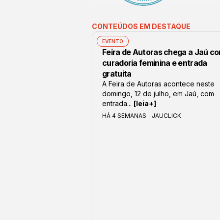
CONTEÚDOS EM DESTAQUE
EVENTO
Feira de Autoras chega a Jaú c
curadoria feminina e entrada
gratuita
A Feira de Autoras acontece neste
domingo, 12 de julho, em Jaú, com
entrada...
[leia+]
HÁ 4 SEMANAS
JAUCLICK