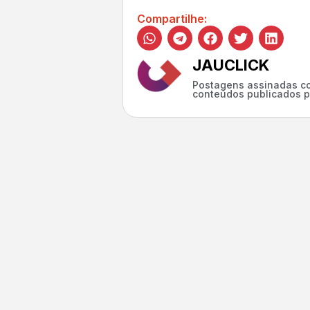
Compartilhe:
JAUCLICK
Postagens assinadas co
conteúdos publicados p