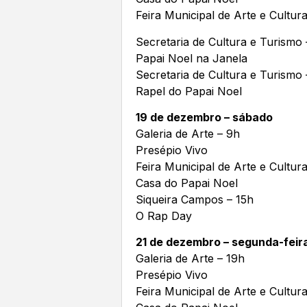
Feira Municipal de Arte e Cultur
Secretaria de Cultura e Turismo
Papai Noel na Janela
Secretaria de Cultura e Turismo
Rapel do Papai Noel
19 de dezembro – sábado
Galeria de Arte – 9h
Presépio Vivo
Feira Municipal de Arte e Cultur
Casa do Papai Noel
Siqueira Campos – 15h
O Rap Day
21 de dezembro – segunda-feir
Galeria de Arte – 19h
Presépio Vivo
Feira Municipal de Arte e Cultur