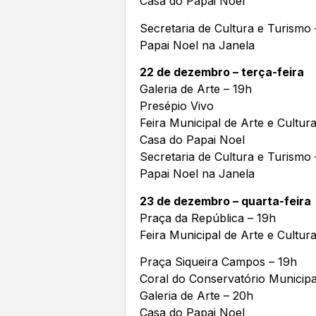
Casa do Papai Noel
Secretaria de Cultura e Turismo
Papai Noel na Janela
22 de dezembro – terça-feira
Galeria de Arte – 19h
Presépio Vivo
Feira Municipal de Arte e Cultur
Casa do Papai Noel
Secretaria de Cultura e Turismo
Papai Noel na Janela
23 de dezembro – quarta-feira
Praça da República – 19h
Feira Municipal de Arte e Cultur
Praça Siqueira Campos – 19h
Coral do Conservatório Municipa
Galeria de Arte – 20h
Casa do Papai Noel