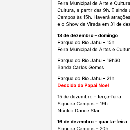
Feira Municipal de Arte e Cultur
Cultura, a partir das 9h. E aind
Campos às 15h. Haverá atrações
e o Show da Virada em 31 de de
13 de dezembro – domingo
Parque do Rio Jahu – 15h
Feira Municipal de Artes e Cultu
Parque do Rio Jahu – 19h30
Banda Carlos Gomes
Parque do Rio Jahu – 21h
Descida do Papai Noel
15 de dezembro – terça-feira
Siqueira Campos – 19h
Núcleo Dance Star
16 de dezembro – quarta-feira
Siqueira Campos – 20h