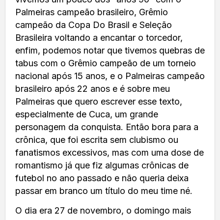
Palmeiras campeão brasileiro, Grêmio
campeão da Copa Do Brasil e Seleção
Brasileira voltando a encantar o torcedor,
enfim, podemos notar que tivemos quebras de
tabus com o Grêmio campeão de um torneio
nacional após 15 anos, e o Palmeiras campeão
brasileiro após 22 anos e é sobre meu
Palmeiras que quero escrever esse texto,
especialmente de Cuca, um grande
personagem da conquista. Então bora para a
crônica, que foi escrita sem clubismo ou
fanatismos excessivos, mas com uma dose de
romantismo já que fiz algumas crônicas de
futebol no ano passado e não queria deixa
passar em branco um título do meu time né.
O dia era 27 de novembro, o domingo mais