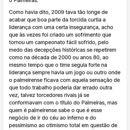
o Palmeiras.
Como havia dito, 2009 tava tão longe de
acabar que boa parte da torcida curtia a
liderança com uma certa insegurança, acho
que às vezes foi criado um sofrimento que
tornou um campeonato fácil sofrido, pelo
medo das decepções históricas se repetirem
como na década de 2000 ou anos 80, ao
mesmo tempo que o time seguia forte na
liderança sempre havia um jogo ou outro onde
o palmeirense ficava com aquela sensação de
que todo trabalho poderia dar errado outra
vez, talvez torcedores rivais já se
conformavam com o título do Palmeiras, mas
quem é palmeirense sabe o que é esse
negócio de ir do céu ao inferno e do
pessimismo ao otimismo total em questão de