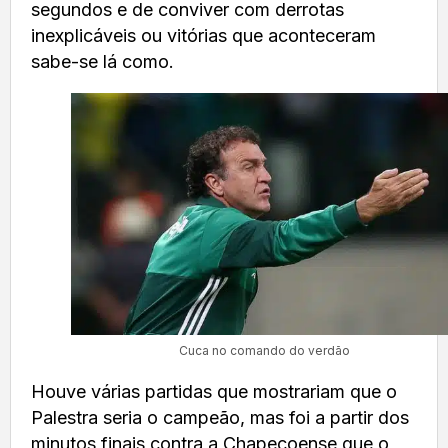
segundos e de conviver com derrotas
inexplicáveis ou vitórias que aconteceram
sabe-se lá como.
Cuca no comando do verdão
Houve várias partidas que mostrariam que o
Palestra seria o campeão, mas foi a partir dos
minutos finais contra a Chapecoense que o