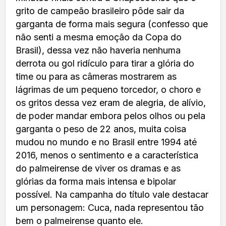
grito de campeão brasileiro pôde sair da
garganta de forma mais segura (confesso que
não senti a mesma emoção da Copa do
Brasil), dessa vez não haveria nenhuma
derrota ou gol ridículo para tirar a glória do
time ou para as câmeras mostrarem as
lágrimas de um pequeno torcedor, o choro e
os gritos dessa vez eram de alegria, de alívio,
de poder mandar embora pelos olhos ou pela
garganta o peso de 22 anos, muita coisa
mudou no mundo e no Brasil entre 1994 até
2016, menos o sentimento e a característica
do palmeirense de viver os dramas e as
glórias da forma mais intensa e bipolar
possível. Na campanha do título vale destacar
um personagem: Cuca, nada representou tão
bem o palmeirense quanto ele.