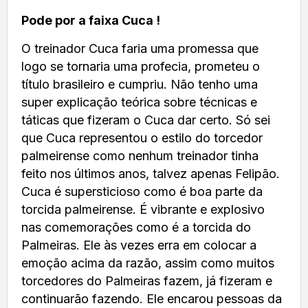
Pode por a faixa Cuca !
O treinador Cuca faria uma promessa que
logo se tornaria uma profecia, prometeu o
título brasileiro e cumpriu. Não tenho uma
super explicação teórica sobre técnicas e
táticas que fizeram o Cuca dar certo. Só sei
que Cuca representou o estilo do torcedor
palmeirense como nenhum treinador tinha
feito nos últimos anos, talvez apenas Felipão.
Cuca é supersticioso como é boa parte da
torcida palmeirense. É vibrante e explosivo
nas comemorações como é a torcida do
Palmeiras. Ele às vezes erra em colocar a
emoção acima da razão, assim como muitos
torcedores do Palmeiras fazem, já fizeram e
continuarão fazendo. Ele encarou pessoas da