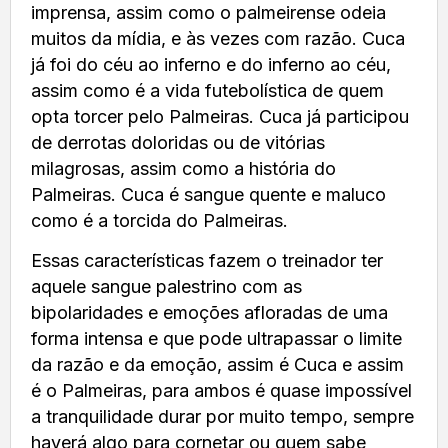
imprensa, assim como o palmeirense odeia
muitos da mídia, e às vezes com razão. Cuca
já foi do céu ao inferno e do inferno ao céu,
assim como é a vida futebolística de quem
opta torcer pelo Palmeiras. Cuca já participou
de derrotas doloridas ou de vitórias
milagrosas, assim como a história do
Palmeiras. Cuca é sangue quente e maluco
como é a torcida do Palmeiras.
Essas características fazem o treinador ter
aquele sangue palestrino com as
bipolaridades e emoções afloradas de uma
forma intensa e que pode ultrapassar o limite
da razão e da emoção, assim é Cuca e assim
é o Palmeiras, para ambos é quase impossível
a tranquilidade durar por muito tempo, sempre
haverá algo para cornetar ou quem sabe