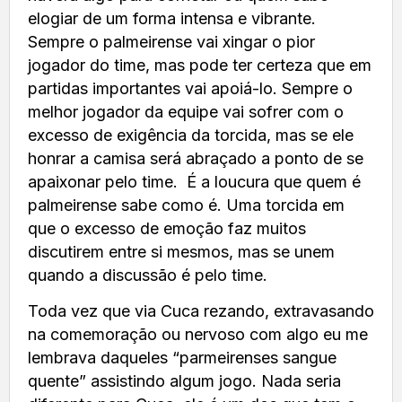
elogiar de um forma intensa e vibrante.
Sempre o palmeirense vai xingar o pior
jogador do time, mas pode ter certeza que em
partidas importantes vai apoiá-lo. Sempre o
melhor jogador da equipe vai sofrer com o
excesso de exigência da torcida, mas se ele
honrar a camisa será abraçado a ponto de se
apaixonar pelo time. É a loucura que quem é
palmeirense sabe como é. Uma torcida em
que o excesso de emoção faz muitos
discutirem entre si mesmos, mas se unem
quando a discussão é pelo time.
Toda vez que via Cuca rezando, extravasando
na comemoração ou nervoso com algo eu me
lembrava daqueles “parmeirenses sangue
quente” assistindo algum jogo. Nada seria