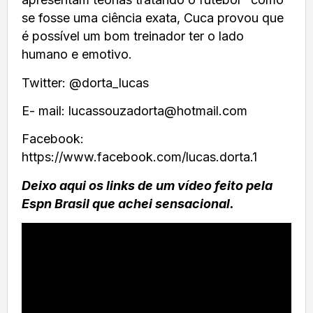
se fosse uma ciência exata, Cuca provou que
é possível um bom treinador ter o lado
humano e emotivo.
Twitter: @dorta_lucas
E- mail:
lucassouzadorta@hotmail.com
Facebook:
https://www.facebook.com/lucas.dorta.1
Deixo aqui os links de um vídeo feito pela
Espn Brasil que achei sensacional.