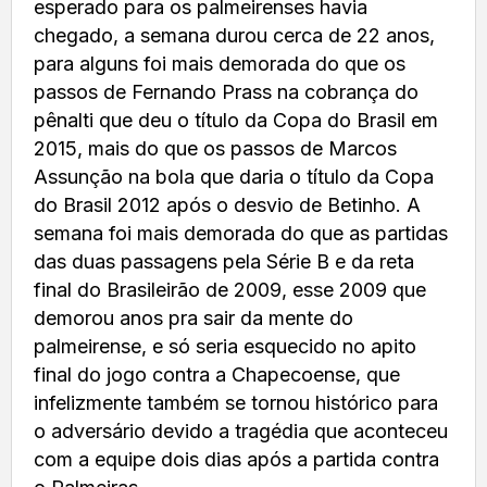
esperado para os palmeirenses havia
chegado, a semana durou cerca de 22 anos,
para alguns foi mais demorada do que os
passos de Fernando Prass na cobrança do
pênalti que deu o título da Copa do Brasil em
2015, mais do que os passos de Marcos
Assunção na bola que daria o título da Copa
do Brasil 2012 após o desvio de Betinho. A
semana foi mais demorada do que as partidas
das duas passagens pela Série B e da reta
final do Brasileirão de 2009, esse 2009 que
demorou anos pra sair da mente do
palmeirense, e só seria esquecido no apito
final do jogo contra a Chapecoense, que
infelizmente também se tornou histórico para
o adversário devido a tragédia que aconteceu
com a equipe dois dias após a partida contra