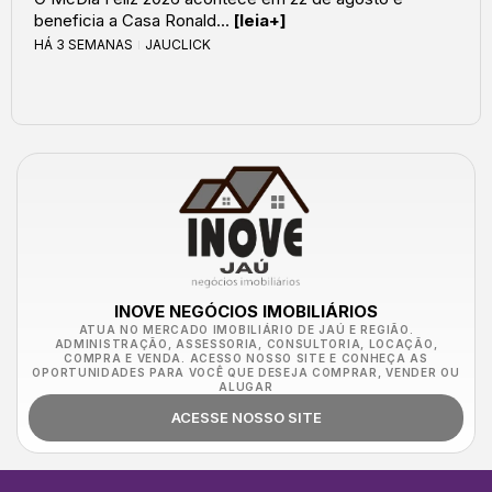
beneficia a Casa Ronald...
[leia+]
HÁ 3 SEMANAS
JAUCLICK
INOVE NEGÓCIOS IMOBILIÁRIOS
ATUA NO MERCADO IMOBILIÁRIO DE JAÚ E REGIÃO.
ADMINISTRAÇÃO, ASSESSORIA, CONSULTORIA, LOCAÇÃO,
COMPRA E VENDA. ACESSO NOSSO SITE E CONHEÇA AS
OPORTUNIDADES PARA VOCÊ QUE DESEJA COMPRAR, VENDER OU
ALUGAR
ACESSE NOSSO SITE