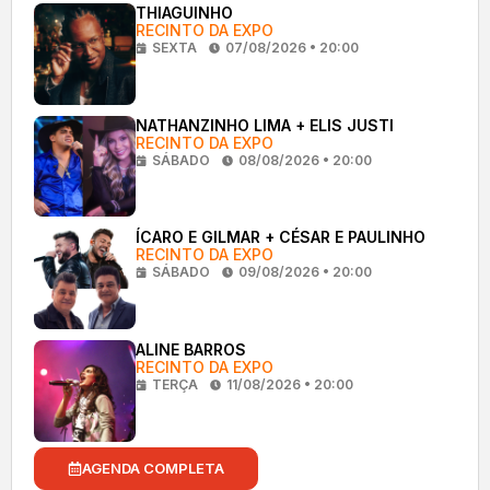
THIAGUINHO
RECINTO DA EXPO
SEXTA
07/08/2026 • 20:00
NATHANZINHO LIMA + ELIS JUSTI
RECINTO DA EXPO
SÁBADO
08/08/2026 • 20:00
ÍCARO E GILMAR + CÉSAR E PAULINHO
RECINTO DA EXPO
SÁBADO
09/08/2026 • 20:00
ALINE BARROS
RECINTO DA EXPO
TERÇA
11/08/2026 • 20:00
AGENDA COMPLETA