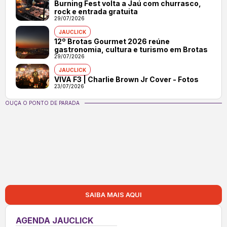
Burning Fest volta a Jaú com churrasco,
rock e entrada gratuita
29/07/2026
JAUCLICK
12º Brotas Gourmet 2026 reúne
gastronomia, cultura e turismo em Brotas
29/07/2026
JAUCLICK
VIVA F3 | Charlie Brown Jr Cover - Fotos
23/07/2026
OUÇA O PONTO DE PARADA
SAIBA MAIS AQUI
AGENDA JAUCLICK