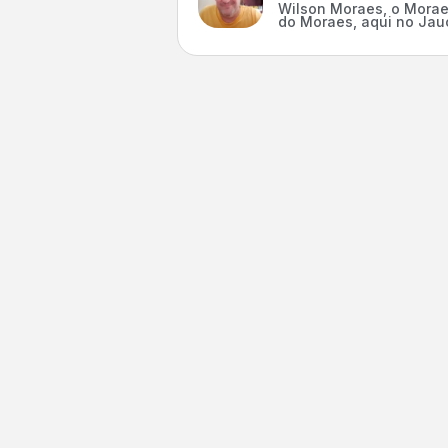
Wilson Moraes, o Morae
do Moraes, aqui no Jauc