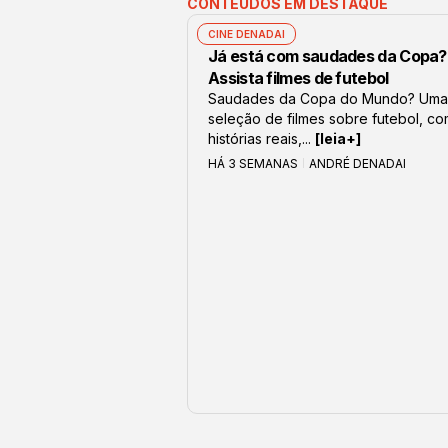
CONTEÚDOS EM DESTAQUE
CINE DENADAI
Já está com saudades da Copa?
Assista filmes de futebol
Saudades da Copa do Mundo? Uma
seleção de filmes sobre futebol, c
histórias reais,...
[leia+]
HÁ 3 SEMANAS
ANDRÉ DENADAI