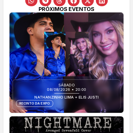
PRÓXIMOS EVENTOS
SÁBADO
08/08/2026 • 20:00
NATHANZINHO LIMA + ELIS JUSTI
RECINTO DA EXPO