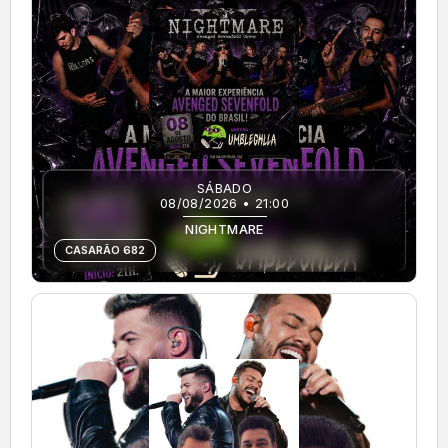
SÁBADO
08/08/2026 • 21:00
NIGHTMARE
CASARÃO 682