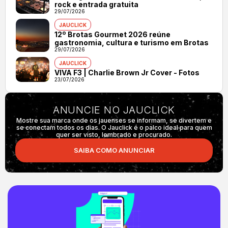
rock e entrada gratuita
29/07/2026
JAUCLICK
12º Brotas Gourmet 2026 reúne
gastronomia, cultura e turismo em Brotas
29/07/2026
JAUCLICK
VIVA F3 | Charlie Brown Jr Cover - Fotos
23/07/2026
ANUNCIE NO JAUCLICK
Mostre sua marca onde os jauenses se informam, se divertem e
se conectam todos os dias. O Jauclick é o palco ideal para quem
quer ser visto, lembrado e procurado.
SAIBA COMO ANUNCIAR