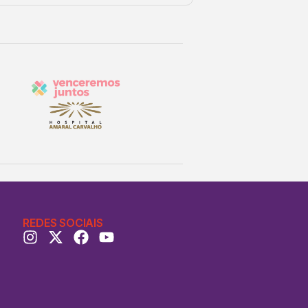
REDES SOCIAIS