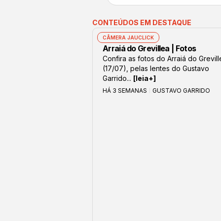
CONTEÚDOS EM DESTAQUE
CÂMERA JAUCLICK
Arraiá do Grevillea | Fotos
Confira as fotos do Arraiá do Grevil
(17/07), pelas lentes do Gustavo
Garrido...
[leia+]
HÁ 3 SEMANAS
GUSTAVO GARRIDO