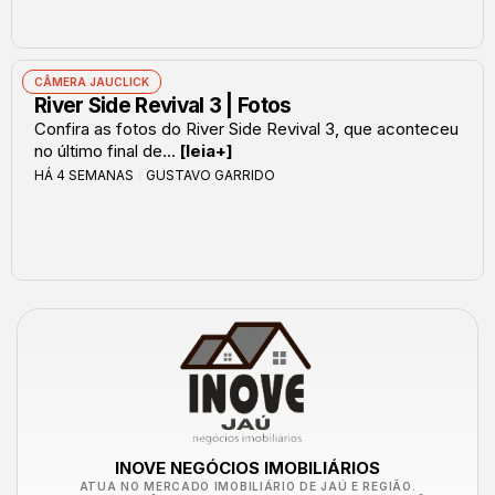
CÂMERA JAUCLICK
River Side Revival 3 | Fotos
Confira as fotos do River Side Revival 3, que aconteceu
no último final de...
[leia+]
HÁ 4 SEMANAS
GUSTAVO GARRIDO
INOVE NEGÓCIOS IMOBILIÁRIOS
ATUA NO MERCADO IMOBILIÁRIO DE JAÚ E REGIÃO.