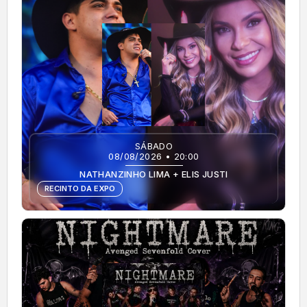
SÁBADO
08/08/2026 • 20:00
NATHANZINHO LIMA + ELIS JUSTI
RECINTO DA EXPO