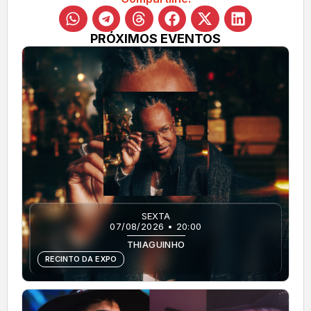
PRÓXIMOS EVENTOS
SEXTA
07/08/2026 • 20:00
THIAGUINHO
RECINTO DA EXPO