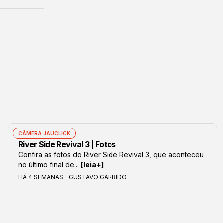
CÂMERA JAUCLICK
River Side Revival 3 | Fotos
Confira as fotos do River Side Revival 3, que aconteceu
no último final de...
[leia+]
HÁ 4 SEMANAS
GUSTAVO GARRIDO