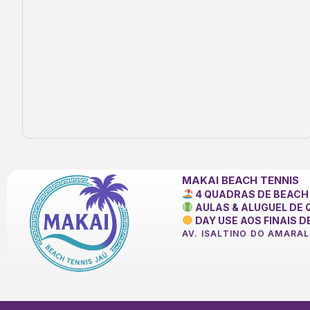
MAKAI BEACH TENNIS
4 QUADRAS DE BEACH 
AULAS & ALUGUEL DE
DAY USE AOS FINAIS 
AV. ISALTINO DO AMARAL