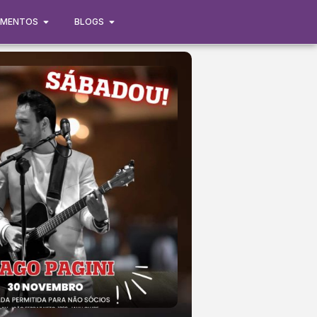
IMENTOS
BLOGS