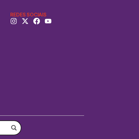
REDES SOCIAIS