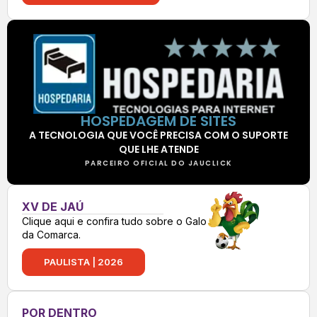
HOSPEDAGEM DE SITES
A TECNOLOGIA QUE VOCÊ PRECISA COM O SUPORTE
QUE LHE ATENDE
PARCEIRO OFICIAL DO JAUCLICK
XV DE JAÚ
Clique aqui e confira tudo sobre o Galo
da Comarca.
PAULISTA | 2026
POR DENTRO