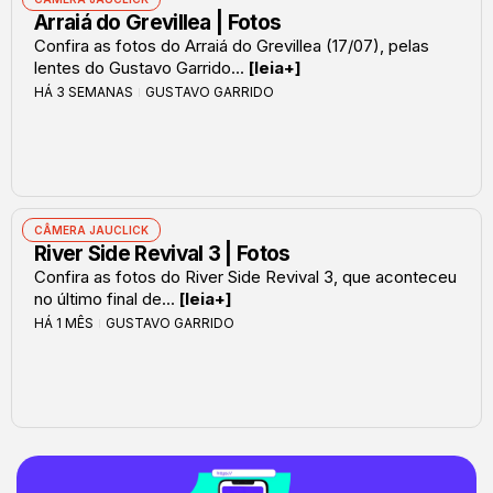
Arraiá do Grevillea | Fotos
Confira as fotos do Arraiá do Grevillea (17/07), pelas
lentes do Gustavo Garrido...
[leia+]
HÁ 3 SEMANAS
GUSTAVO GARRIDO
CÂMERA JAUCLICK
River Side Revival 3 | Fotos
Confira as fotos do River Side Revival 3, que aconteceu
no último final de...
[leia+]
HÁ 1 MÊS
GUSTAVO GARRIDO