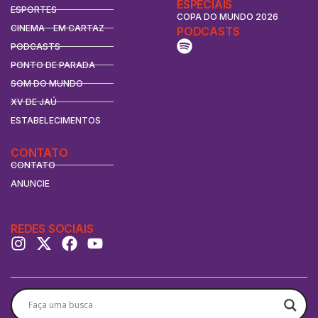
ESPECIAIS
ESPORTES
COPA DO MUNDO 2026
CINEMA - EM CARTAZ
PODCASTS
PODCASTS
PONTO DE PARADA
SOM DO MUNDO
XV DE JAÚ
ESTABELECIMENTOS
CONTATO
CONTATO
ANUNCIE
REDES SOCIAIS