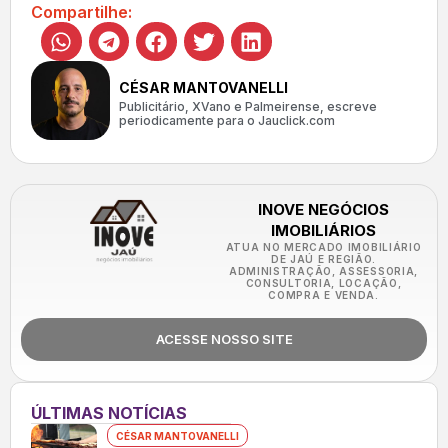
Compartilhe:
CÉSAR MANTOVANELLI
Publicitário, XVano e Palmeirense, escreve
periodicamente para o Jauclick.com
INOVE NEGÓCIOS
IMOBILIÁRIOS
ATUA NO MERCADO IMOBILIÁRIO
DE JAÚ E REGIÃO.
ADMINISTRAÇÃO, ASSESSORIA,
CONSULTORIA, LOCAÇÃO,
COMPRA E VENDA.
ACESSE NOSSO SITE
ÚLTIMAS NOTÍCIAS
CÉSAR MANTOVANELLI