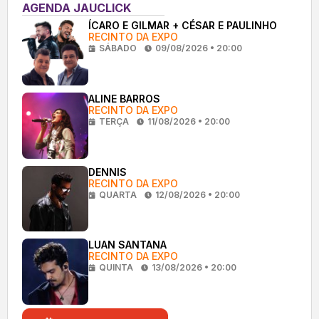
AGENDA JAUCLICK
ÍCARO E GILMAR + CÉSAR E PAULINHO
RECINTO DA EXPO
SÁBADO
09/08/2026 • 20:00
ALINE BARROS
RECINTO DA EXPO
TERÇA
11/08/2026 • 20:00
DENNIS
RECINTO DA EXPO
QUARTA
12/08/2026 • 20:00
LUAN SANTANA
RECINTO DA EXPO
QUINTA
13/08/2026 • 20:00