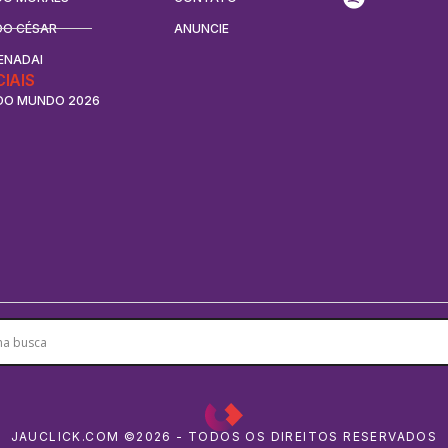
DO CÉSAR
ANUNCIE
ENADAI
CIAIS
DO MUNDO 2026
JAUCLICK.COM ©2026 - TODOS OS DIREITOS RESERVADOS