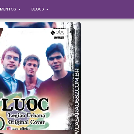
IMENTOS
BLOGS