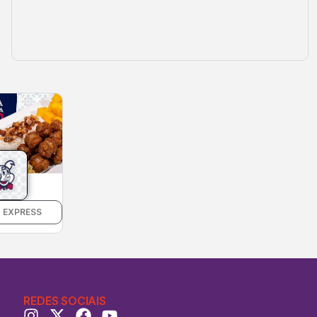
 EXPRESS
REDES SOCIAIS