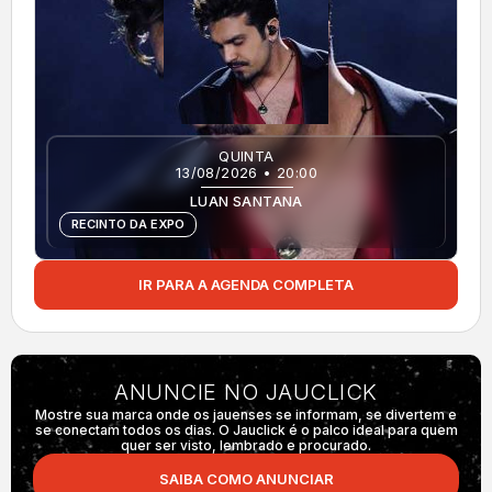
QUINTA
13/08/2026 • 20:00
LUAN SANTANA
RECINTO DA EXPO
IR PARA A AGENDA COMPLETA
ANUNCIE NO JAUCLICK
Mostre sua marca onde os jauenses se informam, se divertem e
se conectam todos os dias. O Jauclick é o palco ideal para quem
quer ser visto, lembrado e procurado.
SAIBA COMO ANUNCIAR