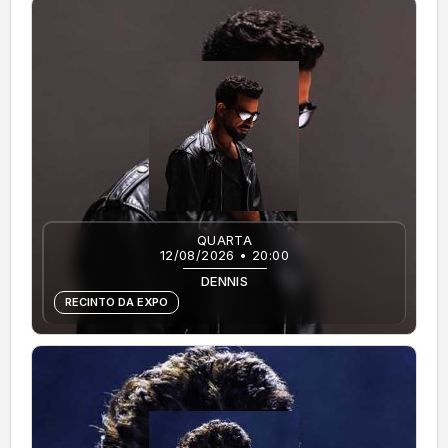
QUARTA
12/08/2026 • 20:00
DENNIS
RECINTO DA EXPO