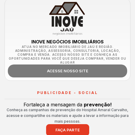
INOVE NEGÓCIOS IMOBILIÁRIOS
ATUA NO MERCADO IMOBILIÁRIO DE JAÚ E REGIÃO.
ADMINISTRAÇÃO, ASSESSORIA, CONSULTORIA, LOCAÇÃO,
COMPRA E VENDA. ACESSO NOSSO SITE E CONHEÇA AS
OPORTUNIDADES PARA VOCÊ QUE DESEJA COMPRAR, VENDER OU
ALUGAR
ACESSE NOSSO SITE
PUBLICIDADE - SOCIAL
Fortaleça a mensagem da
prevenção!
Conheça as campanhas de prevenção do Hospital Amaral Carvalho,
acesse e compartilhe os materiais e ajude a levar a informação para
mais pessoas.
FAÇA PARTE