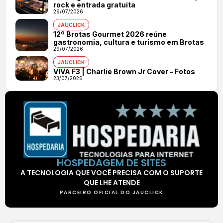
rock e entrada gratuita
29/07/2026
JAUCLICK
12º Brotas Gourmet 2026 reúne
gastronomia, cultura e turismo em Brotas
29/07/2026
JAUCLICK
VIVA F3 | Charlie Brown Jr Cover - Fotos
23/07/2026
HOSPEDAGEM DE SITES
A TECNOLOGIA QUE VOCÊ PRECISA COM O SUPORTE
QUE LHE ATENDE
PARCEIRO OFICIAL DO JAUCLICK