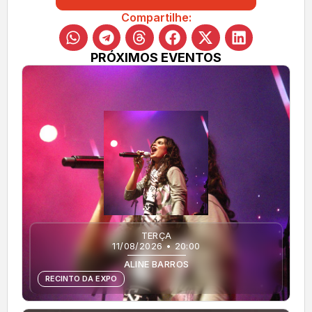
Compartilhe:
PRÓXIMOS EVENTOS
TERÇA
11/08/2026 • 20:00
ALINE BARROS
RECINTO DA EXPO