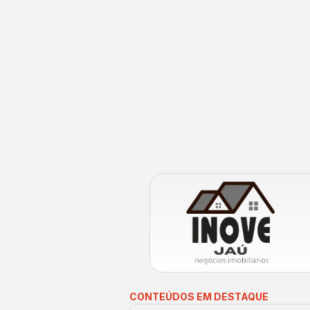
CONTEÚDOS EM DESTAQUE