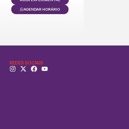
AGENDAR HORÁRIO
REDES SOCIAIS