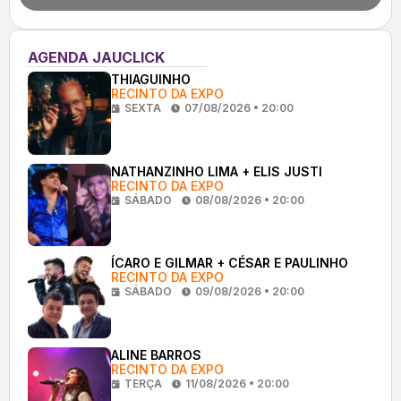
AGENDA JAUCLICK
THIAGUINHO
RECINTO DA EXPO
SEXTA
07/08/2026 • 20:00
NATHANZINHO LIMA + ELIS JUSTI
RECINTO DA EXPO
SÁBADO
08/08/2026 • 20:00
ÍCARO E GILMAR + CÉSAR E PAULINHO
RECINTO DA EXPO
SÁBADO
09/08/2026 • 20:00
ALINE BARROS
RECINTO DA EXPO
TERÇA
11/08/2026 • 20:00