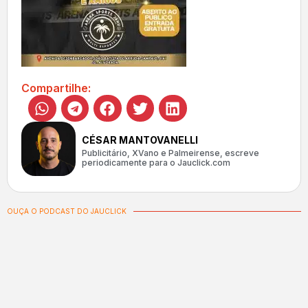
Compartilhe:
CÉSAR MANTOVANELLI
Publicitário, XVano e Palmeirense, escreve
periodicamente para o Jauclick.com
OUÇA O PODCAST DO JAUCLICK