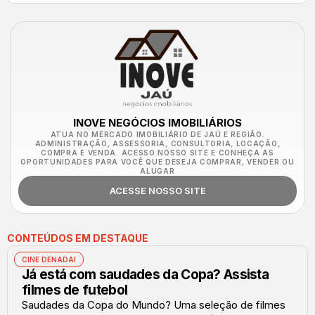
INOVE NEGÓCIOS IMOBILIÁRIOS
ATUA NO MERCADO IMOBILIÁRIO DE JAÚ E REGIÃO.
ADMINISTRAÇÃO, ASSESSORIA, CONSULTORIA, LOCAÇÃO,
COMPRA E VENDA. ACESSO NOSSO SITE E CONHEÇA AS
OPORTUNIDADES PARA VOCÊ QUE DESEJA COMPRAR, VENDER OU
ALUGAR
ACESSE NOSSO SITE
CONTEÚDOS EM DESTAQUE
CINE DENADAI
Já está com saudades da Copa? Assista
filmes de futebol
Saudades da Copa do Mundo? Uma seleção de filmes