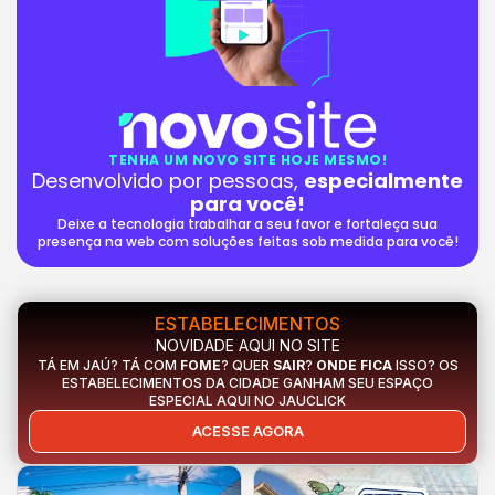
TENHA UM NOVO SITE HOJE MESMO!
Desenvolvido por pessoas,
especialmente
para você!
Deixe a tecnologia trabalhar a seu favor e fortaleça sua
presença na web com soluções feitas sob medida para você!
ESTABELECIMENTOS
NOVIDADE AQUI NO SITE
TÁ EM JAÚ? TÁ COM
FOME
? QUER
SAIR
?
ONDE FICA
ISSO? OS
ESTABELECIMENTOS DA CIDADE GANHAM SEU ESPAÇO
ESPECIAL AQUI NO JAUCLICK
ACESSE AGORA