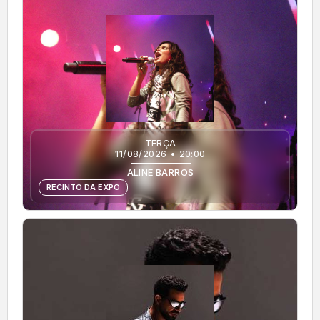
TERÇA
11/08/2026 • 20:00
ALINE BARROS
RECINTO DA EXPO