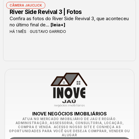
CÂMERA JAUCLICK
River Side Revival 3 | Fotos
Confira as fotos do River Side Revival 3, que aconteceu
no último final de...
[leia+]
HÁ 1 MÊS
GUSTAVO GARRIDO
INOVE NEGÓCIOS IMOBILIÁRIOS
ATUA NO MERCADO IMOBILIÁRIO DE JAÚ E REGIÃO.
ADMINISTRAÇÃO, ASSESSORIA, CONSULTORIA, LOCAÇÃO,
COMPRA E VENDA. ACESSO NOSSO SITE E CONHEÇA AS
OPORTUNIDADES PARA VOCÊ QUE DESEJA COMPRAR, VENDER OU
ALUGAR