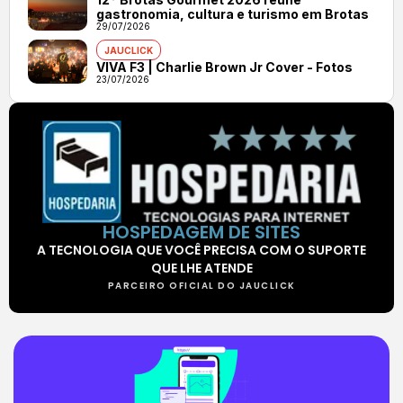
gastronomia, cultura e turismo em Brotas
29/07/2026
JAUCLICK
VIVA F3 | Charlie Brown Jr Cover - Fotos
23/07/2026
HOSPEDAGEM DE SITES
A TECNOLOGIA QUE VOCÊ PRECISA COM O SUPORTE
QUE LHE ATENDE
PARCEIRO OFICIAL DO JAUCLICK