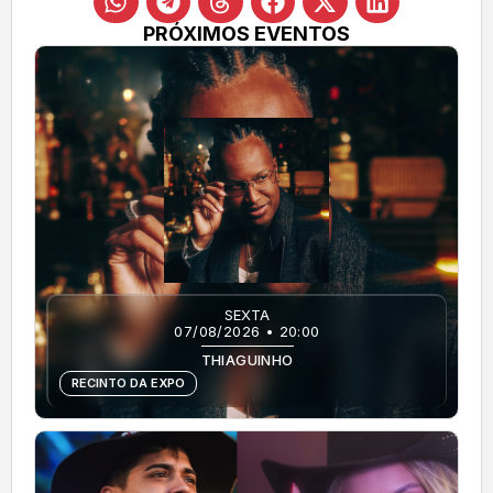
PRÓXIMOS EVENTOS
SEXTA
07/08/2026 • 20:00
THIAGUINHO
RECINTO DA EXPO