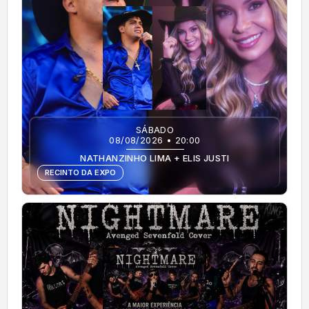
SÁBADO
08/08/2026 • 20:00
NATHANZINHO LIMA + ELIS JUSTI
RECINTO DA EXPO