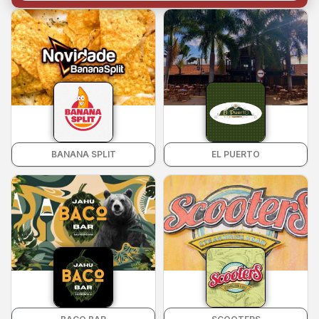
BANANA SPLIT
EL PUERTO