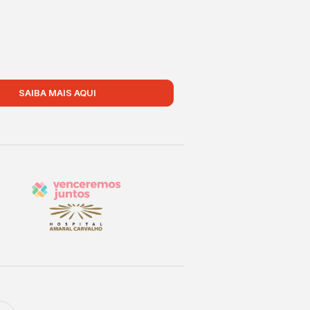
SAIBA MAIS AQUI