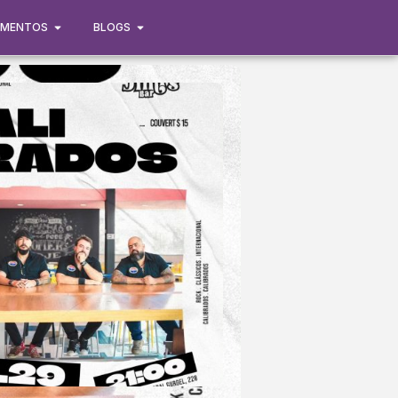
IMENTOS
BLOGS