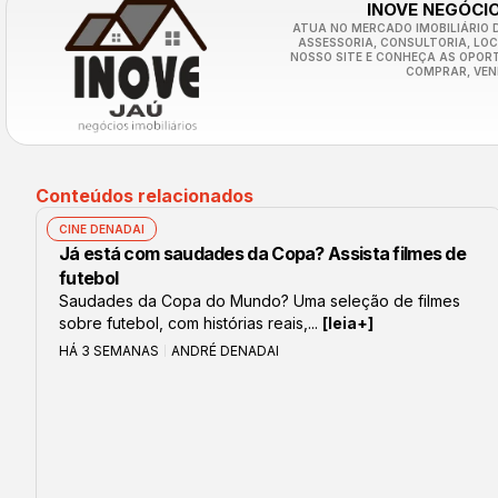
INOVE NEGÓCIO
ATUA NO MERCADO IMOBILIÁRIO D
ASSESSORIA, CONSULTORIA, LO
NOSSO SITE E CONHEÇA AS OPOR
COMPRAR, VEN
Conteúdos relacionados
CINE DENADAI
Já está com saudades da Copa? Assista filmes de
futebol
Saudades da Copa do Mundo? Uma seleção de filmes
sobre futebol, com histórias reais,...
[leia+]
HÁ 3 SEMANAS
ANDRÉ DENADAI