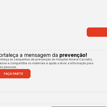
ortaleça a mensagem da
prevenção!
nheça as campanhas de prevenção do Hospital Amaral Carvalho,
esse e compartilhe os materiais e ajude a levar a informação para
is pessoas.
FAÇA PARTE