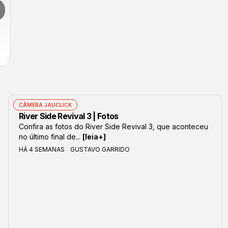
CÂMERA JAUCLICK
River Side Revival 3 | Fotos
Confira as fotos do River Side Revival 3, que aconteceu
no último final de...
[leia+]
HÁ 4 SEMANAS
GUSTAVO GARRIDO