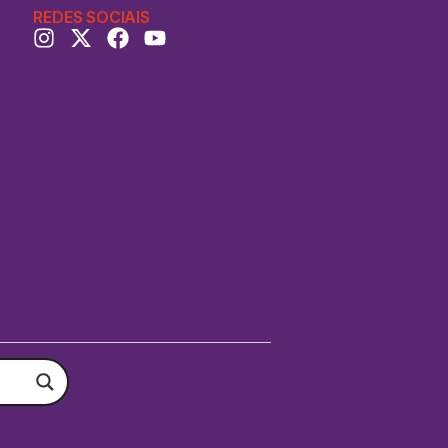
REDES SOCIAIS