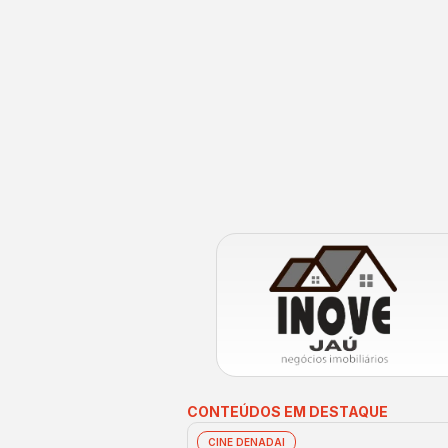
CONTEÚDOS EM DESTAQUE
CINE DENADAI