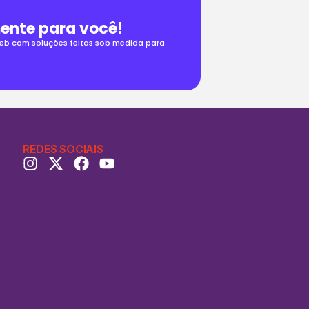
ente para você!
 web com soluções feitas sob medida para
REDES SOCIAIS