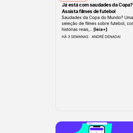
Já está com saudades da Copa?
Assista filmes de futebol
Saudades da Copa do Mundo? Uma
seleção de filmes sobre futebol, c
histórias reais,...
[leia+]
HÁ 3 SEMANAS
ANDRÉ DENADAI