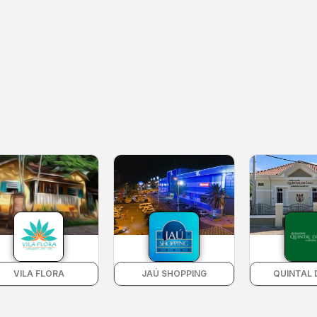
VILA FLORA
JAÚ SHOPPING
QUINTAL D