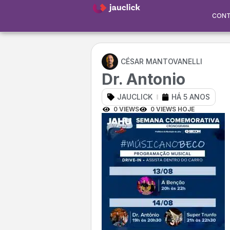
CON
CÉSAR MANTOVANELLI
Dr. Antonio
JAUCLICK
HÁ 5 ANOS
0 VIEWS
0 VIEWS HOJE