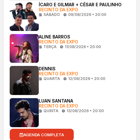
ÍCARO E GILMAR + CÉSAR E PAULINHO
RECINTO DA EXPO
SÁBADO
09/08/2026 • 20:00
ALINE BARROS
RECINTO DA EXPO
TERÇA
11/08/2026 • 20:00
DENNIS
RECINTO DA EXPO
QUARTA
12/08/2026 • 20:00
LUAN SANTANA
RECINTO DA EXPO
QUINTA
13/08/2026 • 20:00
AGENDA COMPLETA