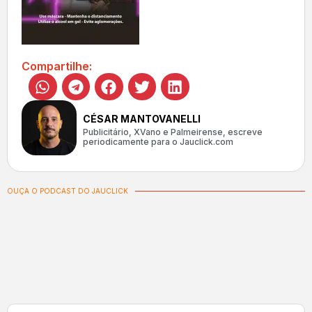
Compartilhe:
CÉSAR MANTOVANELLI
Publicitário, XVano e Palmeirense, escreve
periodicamente para o Jauclick.com
OUÇA O PODCAST DO JAUCLICK