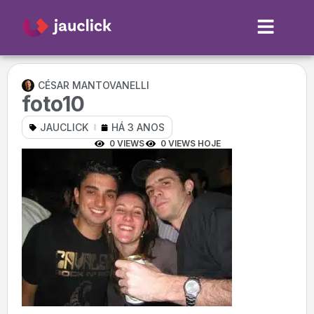
CÉSAR MANTOVANELLI
foto10
JAUCLICK
HÁ 3 ANOS
0 VIEWS
0 VIEWS HOJE