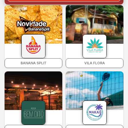
BANANA SPLIT
VILA FLORA