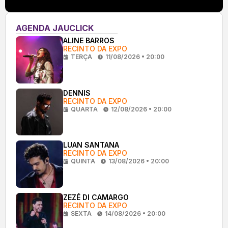
AGENDA JAUCLICK
ALINE BARROS
RECINTO DA EXPO
TERÇA
11/08/2026 • 20:00
DENNIS
RECINTO DA EXPO
QUARTA
12/08/2026 • 20:00
LUAN SANTANA
RECINTO DA EXPO
QUINTA
13/08/2026 • 20:00
ZEZÉ DI CAMARGO
RECINTO DA EXPO
SEXTA
14/08/2026 • 20:00