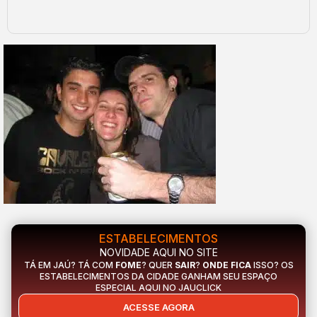
ESTABELECIMENTOS
NOVIDADE AQUI NO SITE
TÁ EM JAÚ? TÁ COM
FOME
? QUER
SAIR
?
ONDE FICA
ISSO? OS
ESTABELECIMENTOS DA CIDADE GANHAM SEU ESPAÇO
ESPECIAL AQUI NO JAUCLICK
ACESSE AGORA