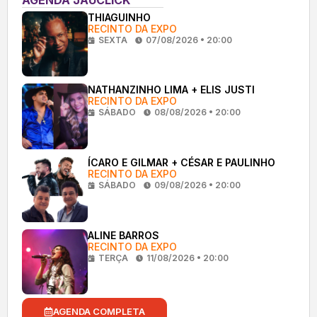
THIAGUINHO
RECINTO DA EXPO
SEXTA
07/08/2026 • 20:00
NATHANZINHO LIMA + ELIS JUSTI
RECINTO DA EXPO
SÁBADO
08/08/2026 • 20:00
ÍCARO E GILMAR + CÉSAR E PAULINHO
RECINTO DA EXPO
SÁBADO
09/08/2026 • 20:00
ALINE BARROS
RECINTO DA EXPO
TERÇA
11/08/2026 • 20:00
AGENDA COMPLETA