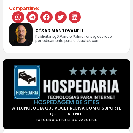
Compartilhe:
CÉSAR MANTOVANELLI
Publicitário, XVano e Palmeirense, escreve
periodicamente para o Jauclick.com
HOSPEDAGEM DE SITES
A TECNOLOGIA QUE VOCÊ PRECISA COM O SUPORTE
QUE LHE ATENDE
PARCEIRO OFICIAL DO JAUCLICK