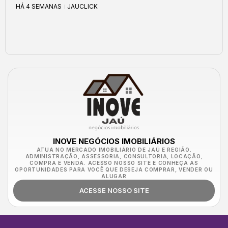
HÁ 4 SEMANAS
JAUCLICK
INOVE NEGÓCIOS IMOBILIÁRIOS
ATUA NO MERCADO IMOBILIÁRIO DE JAÚ E REGIÃO.
ADMINISTRAÇÃO, ASSESSORIA, CONSULTORIA, LOCAÇÃO,
COMPRA E VENDA. ACESSO NOSSO SITE E CONHEÇA AS
OPORTUNIDADES PARA VOCÊ QUE DESEJA COMPRAR, VENDER OU
ALUGAR
ACESSE NOSSO SITE