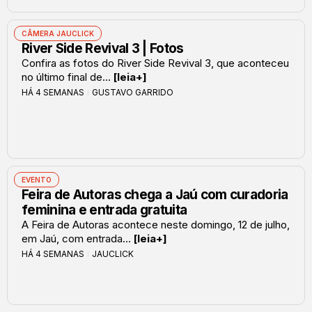
CÂMERA JAUCLICK
River Side Revival 3 | Fotos
Confira as fotos do River Side Revival 3, que aconteceu
no último final de...
[leia+]
HÁ 4 SEMANAS
GUSTAVO GARRIDO
EVENTO
Feira de Autoras chega a Jaú com curadoria
feminina e entrada gratuita
A Feira de Autoras acontece neste domingo, 12 de julho,
em Jaú, com entrada...
[leia+]
HÁ 4 SEMANAS
JAUCLICK