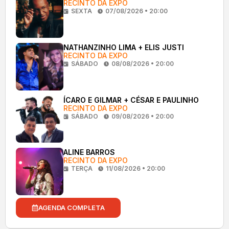
RECINTO DA EXPO
SEXTA
07/08/2026 • 20:00
NATHANZINHO LIMA + ELIS JUSTI
RECINTO DA EXPO
SÁBADO
08/08/2026 • 20:00
ÍCARO E GILMAR + CÉSAR E PAULINHO
RECINTO DA EXPO
SÁBADO
09/08/2026 • 20:00
ALINE BARROS
RECINTO DA EXPO
TERÇA
11/08/2026 • 20:00
AGENDA COMPLETA