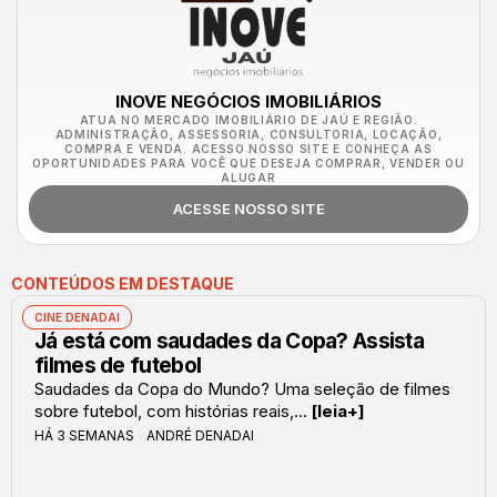
INOVE NEGÓCIOS IMOBILIÁRIOS
ATUA NO MERCADO IMOBILIÁRIO DE JAÚ E REGIÃO.
ADMINISTRAÇÃO, ASSESSORIA, CONSULTORIA, LOCAÇÃO,
COMPRA E VENDA. ACESSO NOSSO SITE E CONHEÇA AS
OPORTUNIDADES PARA VOCÊ QUE DESEJA COMPRAR, VENDER OU
ALUGAR
ACESSE NOSSO SITE
CONTEÚDOS EM DESTAQUE
CINE DENADAI
Já está com saudades da Copa? Assista
filmes de futebol
Saudades da Copa do Mundo? Uma seleção de filmes
sobre futebol, com histórias reais,...
[leia+]
HÁ 3 SEMANAS
ANDRÉ DENADAI