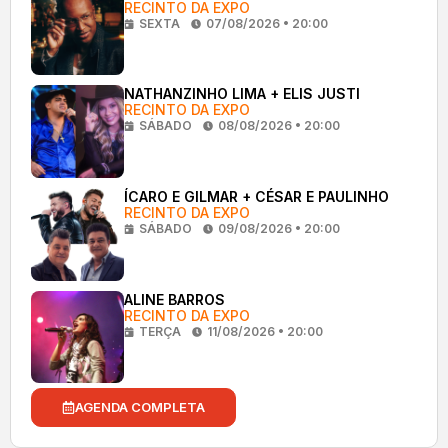
RECINTO DA EXPO
SEXTA
07/08/2026 • 20:00
NATHANZINHO LIMA + ELIS JUSTI
RECINTO DA EXPO
SÁBADO
08/08/2026 • 20:00
ÍCARO E GILMAR + CÉSAR E PAULINHO
RECINTO DA EXPO
SÁBADO
09/08/2026 • 20:00
ALINE BARROS
RECINTO DA EXPO
TERÇA
11/08/2026 • 20:00
AGENDA COMPLETA