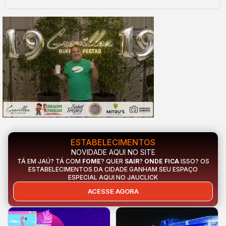
ESTABELECIMENTOS
NOVIDADE AQUI NO SITE
TÁ EM JAÚ? TÁ COM
FOME
? QUER
SAIR
?
ONDE FICA
ISSO? OS
ESTABELECIMENTOS DA CIDADE GANHAM SEU ESPAÇO
ESPECIAL AQUI NO JAUCLICK
ACESSE AGORA