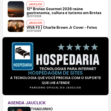
JAUCLICK
12º Brotas Gourmet 2026 reúne
gastronomia, cultura e turismo em Brotas
29/07/2026
JAUCLICK
VIVA F3 | Charlie Brown Jr Cover - Fotos
23/07/2026
HOSPEDAGEM DE SITES
A TECNOLOGIA QUE VOCÊ PRECISA COM O SUPORTE
QUE LHE ATENDE
PARCEIRO OFICIAL DO JAUCLICK
AGENDA JAUCLICK
THIAGUINHO