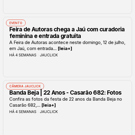
EVENTO
Feira de Autoras chega a Jaú com curadoria
feminina e entrada gratuita
A Feira de Autoras acontece neste domingo, 12 de julho,
em Jaú, com entrada...
[leia+]
HÁ 4 SEMANAS
JAUCLICK
CÂMERA JAUCLICK
Banda Beja | 22 Anos - Casarão 682: Fotos
Confira as fotos da festa de 22 anos da Banda Beja no
Casarão 682,...
[leia+]
HÁ 4 SEMANAS
JAUCLICK