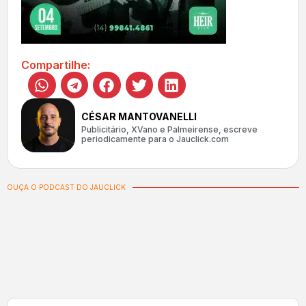
Compartilhe:
CÉSAR MANTOVANELLI
Publicitário, XVano e Palmeirense, escreve
periodicamente para o Jauclick.com
OUÇA O PODCAST DO JAUCLICK