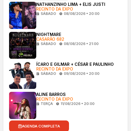
NATHANZINHO LIMA + ELIS JUSTI
RECINTO DA EXPO
SÁBADO
08/08/2026 • 20:00
NIGHTMARE
CASARÃO 682
SÁBADO
08/08/2026 • 21:00
ÍCARO E GILMAR + CÉSAR E PAULINHO
RECINTO DA EXPO
SÁBADO
09/08/2026 • 20:00
ALINE BARROS
RECINTO DA EXPO
TERÇA
11/08/2026 • 20:00
AGENDA COMPLETA