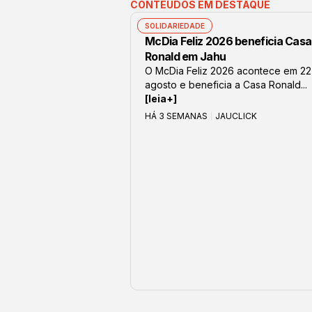
CONTEÚDOS EM DESTAQUE
SOLIDARIEDADE
McDia Feliz 2026 beneficia Casa
Ronald em Jahu
O McDia Feliz 2026 acontece em 22
agosto e beneficia a Casa Ronald...
[leia+]
HÁ 3 SEMANAS
JAUCLICK