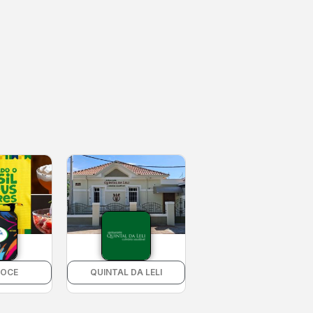
DOCE
QUINTAL DA LELI