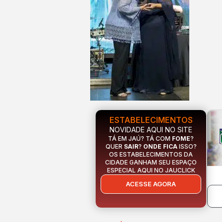
ESTABELECIMENTOS
NOVIDADE AQUI NO SITE
TÁ EM JAÚ? TÁ COM
FOME
?
QUER
SAIR
?
ONDE FICA
ISSO?
OS ESTABELECIMENTOS DA
CIDADE GANHAM SEU ESPAÇO
ESPECIAL AQUI NO JAUCLICK
ACESSE AGORA