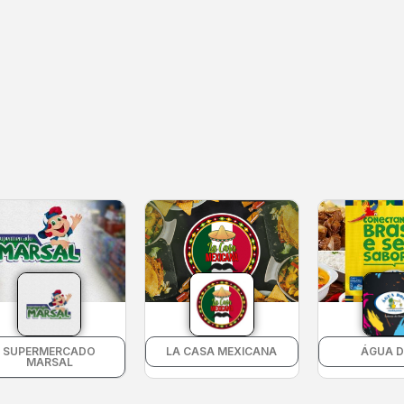
SUPERMERCADO
LA CASA MEXICANA
ÁGUA 
MARSAL