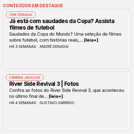
CONTEÚDOS EM DESTAQUE
CINE DENADAI
Já está com saudades da Copa? Assista
filmes de futebol
Saudades da Copa do Mundo? Uma seleção de filmes
sobre futebol, com histórias reais,...
[leia+]
HÁ 3 SEMANAS
ANDRÉ DENADAI
CÂMERA JAUCLICK
River Side Revival 3 | Fotos
Confira as fotos do River Side Revival 3, que aconteceu
no último final de...
[leia+]
HÁ 4 SEMANAS
GUSTAVO GARRIDO