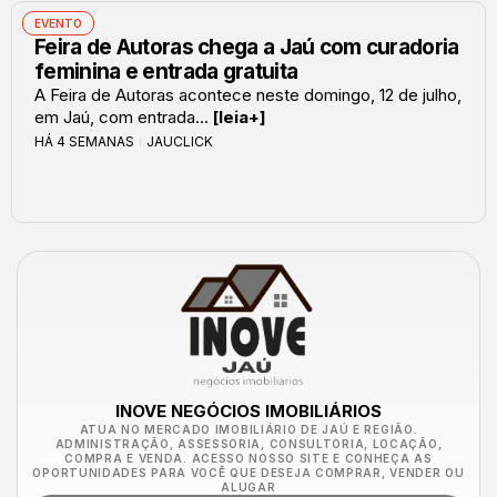
EVENTO
Feira de Autoras chega a Jaú com curadoria
feminina e entrada gratuita
A Feira de Autoras acontece neste domingo, 12 de julho,
em Jaú, com entrada...
[leia+]
HÁ 4 SEMANAS
JAUCLICK
INOVE NEGÓCIOS IMOBILIÁRIOS
ATUA NO MERCADO IMOBILIÁRIO DE JAÚ E REGIÃO.
ADMINISTRAÇÃO, ASSESSORIA, CONSULTORIA, LOCAÇÃO,
COMPRA E VENDA. ACESSO NOSSO SITE E CONHEÇA AS
OPORTUNIDADES PARA VOCÊ QUE DESEJA COMPRAR, VENDER OU
ALUGAR