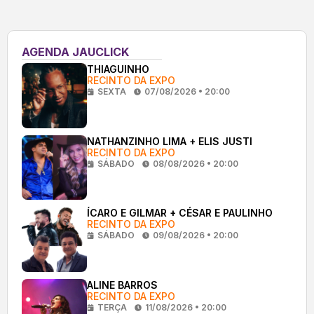
AGENDA JAUCLICK
THIAGUINHO
RECINTO DA EXPO
SEXTA
07/08/2026 • 20:00
NATHANZINHO LIMA + ELIS JUSTI
RECINTO DA EXPO
SÁBADO
08/08/2026 • 20:00
ÍCARO E GILMAR + CÉSAR E PAULINHO
RECINTO DA EXPO
SÁBADO
09/08/2026 • 20:00
ALINE BARROS
RECINTO DA EXPO
TERÇA
11/08/2026 • 20:00