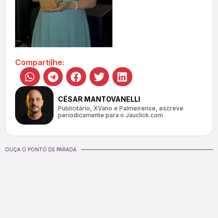
Compartilhe:
CÉSAR MANTOVANELLI
Publicitário, XVano e Palmeirense, escreve
periodicamente para o Jauclick.com
OUÇA O PONTO DE PARADA