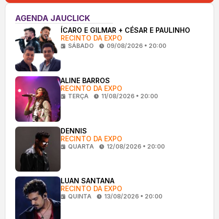
AGENDA JAUCLICK
ÍCARO E GILMAR + CÉSAR E PAULINHO
RECINTO DA EXPO
SÁBADO
09/08/2026 • 20:00
ALINE BARROS
RECINTO DA EXPO
TERÇA
11/08/2026 • 20:00
DENNIS
RECINTO DA EXPO
QUARTA
12/08/2026 • 20:00
LUAN SANTANA
RECINTO DA EXPO
QUINTA
13/08/2026 • 20:00