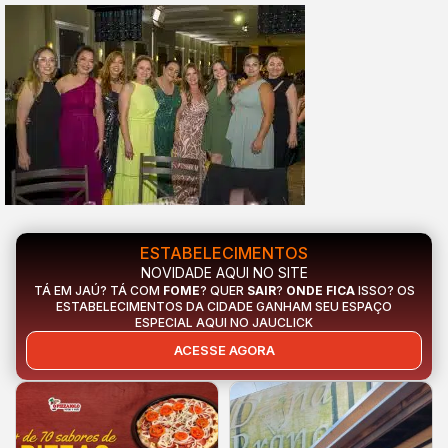
ESTABELECIMENTOS
NOVIDADE AQUI NO SITE
TÁ EM JAÚ? TÁ COM
FOME
? QUER
SAIR
?
ONDE FICA
ISSO? OS
ESTABELECIMENTOS DA CIDADE GANHAM SEU ESPAÇO
ESPECIAL AQUI NO JAUCLICK
ACESSE AGORA