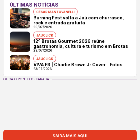
ÚLTIMAS NOTÍCIAS
CÉSAR MANTOVANELLI
Burning Fest volta a Jaú com churrasco,
rock e entrada gratuita
29/07/2026
JAUCLICK
12º Brotas Gourmet 2026 reúne
gastronomia, cultura e turismo em Brotas
29/07/2026
JAUCLICK
VIVA F3 | Charlie Brown Jr Cover - Fotos
23/07/2026
OUÇA O PONTO DE PARADA
SAIBA MAIS AQUI