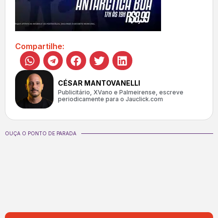
Compartilhe:
CÉSAR MANTOVANELLI
Publicitário, XVano e Palmeirense, escreve
periodicamente para o Jauclick.com
OUÇA O PONTO DE PARADA