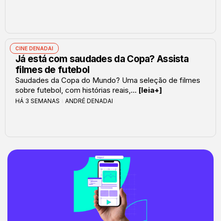
CINE DENADAI
Já está com saudades da Copa? Assista
filmes de futebol
Saudades da Copa do Mundo? Uma seleção de filmes
sobre futebol, com histórias reais,...
[leia+]
HÁ 3 SEMANAS
ANDRÉ DENADAI