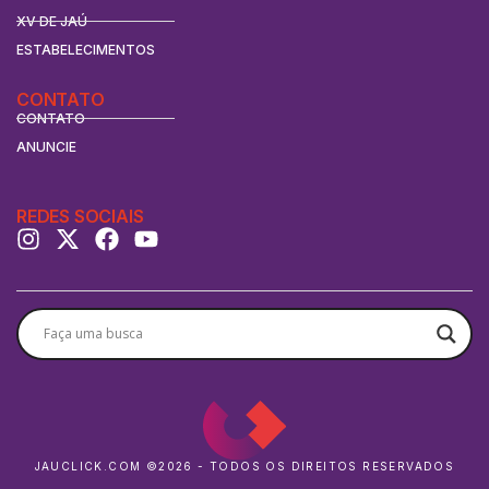
XV DE JAÚ
ESTABELECIMENTOS
CONTATO
CONTATO
ANUNCIE
REDES SOCIAIS
JAUCLICK.COM ©2026 - TODOS OS DIREITOS RESERVADOS