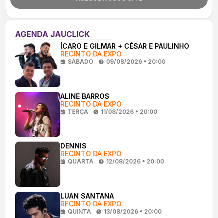
AGENDA JAUCLICK
ÍCARO E GILMAR + CÉSAR E PAULINHO
RECINTO DA EXPO
SÁBADO
09/08/2026 • 20:00
ALINE BARROS
RECINTO DA EXPO
TERÇA
11/08/2026 • 20:00
DENNIS
RECINTO DA EXPO
QUARTA
12/08/2026 • 20:00
LUAN SANTANA
RECINTO DA EXPO
QUINTA
13/08/2026 • 20:00