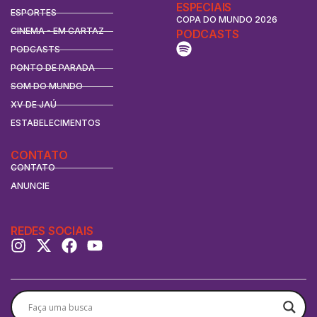
ESPECIAIS
ESPORTES
COPA DO MUNDO 2026
CINEMA - EM CARTAZ
PODCASTS
PODCASTS
PONTO DE PARADA
SOM DO MUNDO
XV DE JAÚ
ESTABELECIMENTOS
CONTATO
CONTATO
ANUNCIE
REDES SOCIAIS