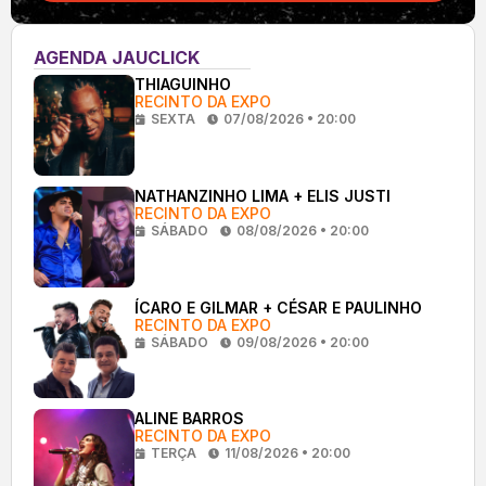
AGENDA JAUCLICK
THIAGUINHO
RECINTO DA EXPO
SEXTA
07/08/2026 • 20:00
NATHANZINHO LIMA + ELIS JUSTI
RECINTO DA EXPO
SÁBADO
08/08/2026 • 20:00
ÍCARO E GILMAR + CÉSAR E PAULINHO
RECINTO DA EXPO
SÁBADO
09/08/2026 • 20:00
ALINE BARROS
RECINTO DA EXPO
TERÇA
11/08/2026 • 20:00