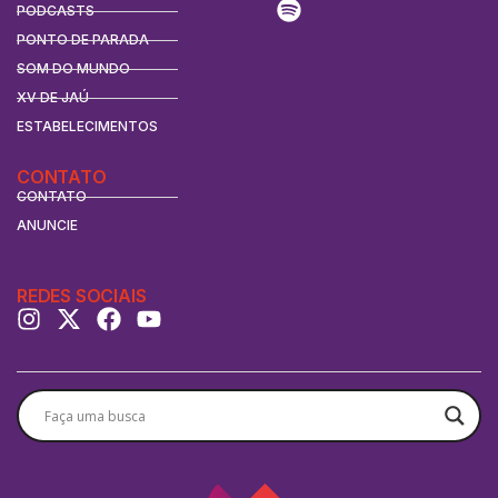
PODCASTS
PONTO DE PARADA
SOM DO MUNDO
XV DE JAÚ
ESTABELECIMENTOS
CONTATO
CONTATO
ANUNCIE
REDES SOCIAIS