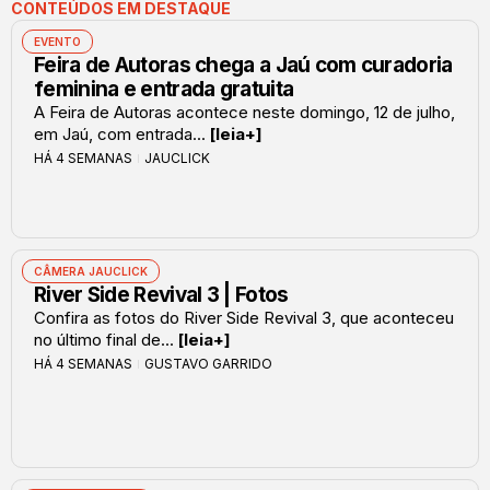
CONTEÚDOS EM DESTAQUE
EVENTO
Feira de Autoras chega a Jaú com curadoria
feminina e entrada gratuita
A Feira de Autoras acontece neste domingo, 12 de julho,
em Jaú, com entrada...
[leia+]
HÁ 4 SEMANAS
JAUCLICK
CÂMERA JAUCLICK
River Side Revival 3 | Fotos
Confira as fotos do River Side Revival 3, que aconteceu
no último final de...
[leia+]
HÁ 4 SEMANAS
GUSTAVO GARRIDO