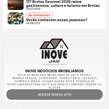
12º Brotas Gourmet 2026 reúne
gastronomia, cultura e turismo em Brotas
29/07/2026
WILSON MORAES
Vocês conhecem esses jauenses?
14/08/2023
INOVE NEGÓCIOS IMOBILIÁRIOS
ATUA NO MERCADO IMOBILIÁRIO DE JAÚ E REGIÃO.
ADMINISTRAÇÃO, ASSESSORIA, CONSULTORIA, LOCAÇÃO,
COMPRA E VENDA. ACESSO NOSSO SITE E CONHEÇA AS
OPORTUNIDADES PARA VOCÊ QUE DESEJA COMPRAR, VENDER OU
ALUGAR
ACESSE NOSSO SITE