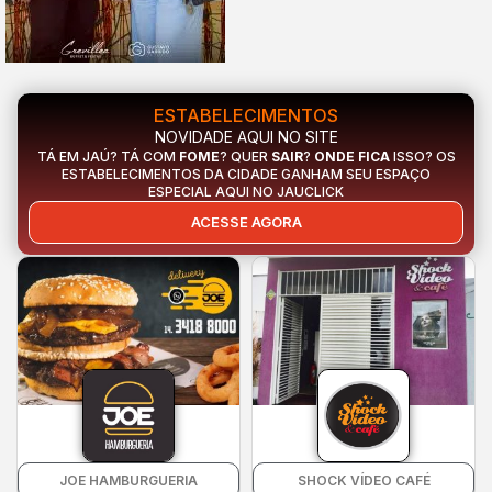
ESTABELECIMENTOS
NOVIDADE AQUI NO SITE
TÁ EM JAÚ? TÁ COM
FOME
? QUER
SAIR
?
ONDE FICA
ISSO? OS
ESTABELECIMENTOS DA CIDADE GANHAM SEU ESPAÇO
ESPECIAL AQUI NO JAUCLICK
ACESSE AGORA
JOE HAMBURGUERIA
SHOCK VÍDEO CAFÉ