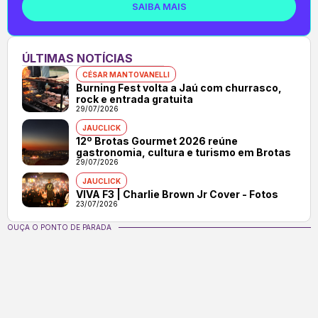
SAIBA MAIS
ÚLTIMAS NOTÍCIAS
CÉSAR MANTOVANELLI
Burning Fest volta a Jaú com churrasco,
rock e entrada gratuita
29/07/2026
JAUCLICK
12º Brotas Gourmet 2026 reúne
gastronomia, cultura e turismo em Brotas
29/07/2026
JAUCLICK
VIVA F3 | Charlie Brown Jr Cover - Fotos
23/07/2026
OUÇA O PONTO DE PARADA