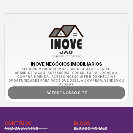
INOVE NEGÓCIOS IMOBILIÁRIOS
ATUA NO MERCADO IMOBILIÁRIO DE JAÚ E REGIÃO.
ADMINISTRAÇÃO, ASSESSORIA, CONSULTORIA, LOCAÇÃO,
COMPRA E VENDA. ACESSO NOSSO SITE E CONHEÇA AS
OPORTUNIDADES PARA VOCÊ QUE DESEJA COMPRAR, VENDER OU
ALUGAR
ACESSE NOSSO SITE
CONTEÚDO
BLOGS
AGENDA EVENTOS
BLOG DO MORAES