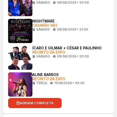
SÁBADO
08/08/2026 • 20:00
NIGHTMARE
CASARÃO 682
SÁBADO
08/08/2026 • 21:00
ÍCARO E GILMAR + CÉSAR E PAULINHO
RECINTO DA EXPO
SÁBADO
09/08/2026 • 20:00
ALINE BARROS
RECINTO DA EXPO
TERÇA
11/08/2026 • 20:00
AGENDA COMPLETA