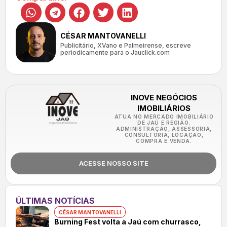
CÉSAR MANTOVANELLI
Publicitário, XVano e Palmeirense, escreve
periodicamente para o Jauclick.com
INOVE NEGÓCIOS
IMOBILIÁRIOS
ATUA NO MERCADO IMOBILIÁRIO
DE JAÚ E REGIÃO.
ADMINISTRAÇÃO, ASSESSORIA,
CONSULTORIA, LOCAÇÃO,
COMPRA E VENDA.
ACESSE NOSSO SITE
ÚLTIMAS NOTÍCIAS
CÉSAR MANTOVANELLI
Burning Fest volta a Jaú com churrasco,