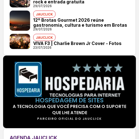
rock e entrada gratuita
29/07/2026
JAUCLICK
12º Brotas Gourmet 2026 reúne
gastronomia, cultura e turismo em Brotas
29/07/2026
JAUCLICK
VIVA F3 | Charlie Brown Jr Cover - Fotos
23/07/2026
HOSPEDAGEM DE SITES
A TECNOLOGIA QUE VOCÊ PRECISA COM O SUPORTE
QUE LHE ATENDE
PARCEIRO OFICIAL DO JAUCLICK
AGENDA JAUCLICK