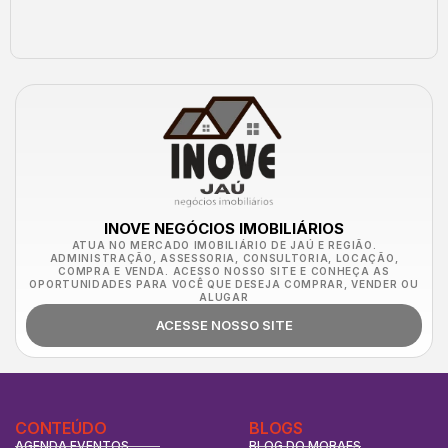
INOVE NEGÓCIOS IMOBILIÁRIOS
ATUA NO MERCADO IMOBILIÁRIO DE JAÚ E REGIÃO.
ADMINISTRAÇÃO, ASSESSORIA, CONSULTORIA, LOCAÇÃO,
COMPRA E VENDA. ACESSO NOSSO SITE E CONHEÇA AS
OPORTUNIDADES PARA VOCÊ QUE DESEJA COMPRAR, VENDER OU
ALUGAR
ACESSE NOSSO SITE
CONTEÚDO
BLOGS
AGENDA EVENTOS
BLOG DO MORAES