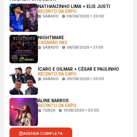
NATHANZINHO LIMA + ELIS JUSTI
RECINTO DA EXPO
SÁBADO
08/08/2026 • 20:00
NIGHTMARE
CASARÃO 682
SÁBADO
08/08/2026 • 21:00
ÍCARO E GILMAR + CÉSAR E PAULINHO
RECINTO DA EXPO
SÁBADO
09/08/2026 • 20:00
ALINE BARROS
RECINTO DA EXPO
TERÇA
11/08/2026 • 20:00
AGENDA COMPLETA