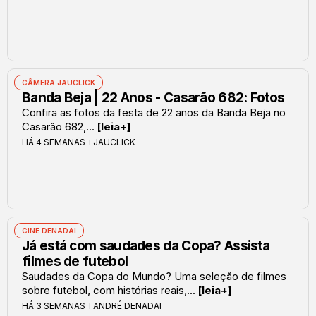
CÂMERA JAUCLICK
Banda Beja | 22 Anos - Casarão 682: Fotos
Confira as fotos da festa de 22 anos da Banda Beja no
Casarão 682,...
[leia+]
HÁ 4 SEMANAS
JAUCLICK
CINE DENADAI
Já está com saudades da Copa? Assista
filmes de futebol
Saudades da Copa do Mundo? Uma seleção de filmes
sobre futebol, com histórias reais,...
[leia+]
HÁ 3 SEMANAS
ANDRÉ DENADAI