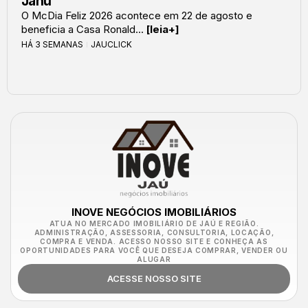
Jahu
O McDia Feliz 2026 acontece em 22 de agosto e
beneficia a Casa Ronald...
[leia+]
HÁ 3 SEMANAS
JAUCLICK
INOVE NEGÓCIOS IMOBILIÁRIOS
ATUA NO MERCADO IMOBILIÁRIO DE JAÚ E REGIÃO.
ADMINISTRAÇÃO, ASSESSORIA, CONSULTORIA, LOCAÇÃO,
COMPRA E VENDA. ACESSO NOSSO SITE E CONHEÇA AS
OPORTUNIDADES PARA VOCÊ QUE DESEJA COMPRAR, VENDER OU
ALUGAR
ACESSE NOSSO SITE