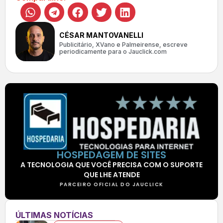
CÉSAR MANTOVANELLI
Publicitário, XVano e Palmeirense, escreve
periodicamente para o Jauclick.com
HOSPEDAGEM DE SITES
A TECNOLOGIA QUE VOCÊ PRECISA COM O SUPORTE
QUE LHE ATENDE
PARCEIRO OFICIAL DO JAUCLICK
ÚLTIMAS NOTÍCIAS