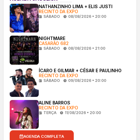
NATHANZINHO LIMA + ELIS JUSTI
RECINTO DA EXPO
SÁBADO
08/08/2026 • 20:00
NIGHTMARE
CASARÃO 682
SÁBADO
08/08/2026 • 21:00
ÍCARO E GILMAR + CÉSAR E PAULINHO
RECINTO DA EXPO
SÁBADO
09/08/2026 • 20:00
ALINE BARROS
RECINTO DA EXPO
TERÇA
11/08/2026 • 20:00
AGENDA COMPLETA