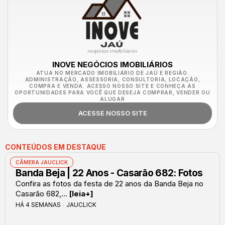
INOVE NEGÓCIOS IMOBILIÁRIOS
ATUA NO MERCADO IMOBILIÁRIO DE JAÚ E REGIÃO.
ADMINISTRAÇÃO, ASSESSORIA, CONSULTORIA, LOCAÇÃO,
COMPRA E VENDA. ACESSO NOSSO SITE E CONHEÇA AS
OPORTUNIDADES PARA VOCÊ QUE DESEJA COMPRAR, VENDER OU
ALUGAR
ACESSE NOSSO SITE
CONTEÚDOS EM DESTAQUE
CÂMERA JAUCLICK
Banda Beja | 22 Anos - Casarão 682: Fotos
Confira as fotos da festa de 22 anos da Banda Beja no
Casarão 682,...
[leia+]
HÁ 4 SEMANAS
JAUCLICK