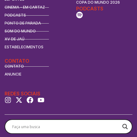
COPA DO MUNDO 2026
CINEMA - EM CARTAZ
PODCASTS
PODCASTS
PONTO DE PARADA
SOM DO MUNDO
XV DE JAÚ
ESTABELECIMENTOS
CONTATO
CONTATO
ANUNCIE
REDES SOCIAIS