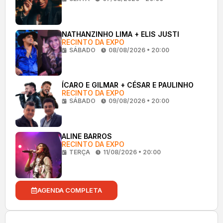
NATHANZINHO LIMA + ELIS JUSTI
RECINTO DA EXPO
SÁBADO
08/08/2026 • 20:00
ÍCARO E GILMAR + CÉSAR E PAULINHO
RECINTO DA EXPO
SÁBADO
09/08/2026 • 20:00
ALINE BARROS
RECINTO DA EXPO
TERÇA
11/08/2026 • 20:00
AGENDA COMPLETA