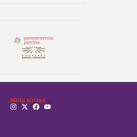
REDES SOCIAIS