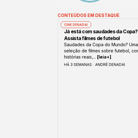
CONTEÚDOS EM DESTAQUE
CINE DENADAI
Já está com saudades da Copa?
Assista filmes de futebol
Saudades da Copa do Mundo? Uma
seleção de filmes sobre futebol, c
histórias reais,...
[leia+]
HÁ 3 SEMANAS
ANDRÉ DENADAI