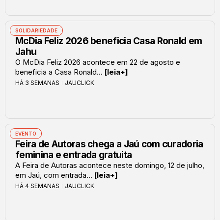
SOLIDARIEDADE
McDia Feliz 2026 beneficia Casa Ronald em
Jahu
O McDia Feliz 2026 acontece em 22 de agosto e
beneficia a Casa Ronald...
[leia+]
HÁ 3 SEMANAS
JAUCLICK
EVENTO
Feira de Autoras chega a Jaú com curadoria
feminina e entrada gratuita
A Feira de Autoras acontece neste domingo, 12 de julho,
em Jaú, com entrada...
[leia+]
HÁ 4 SEMANAS
JAUCLICK