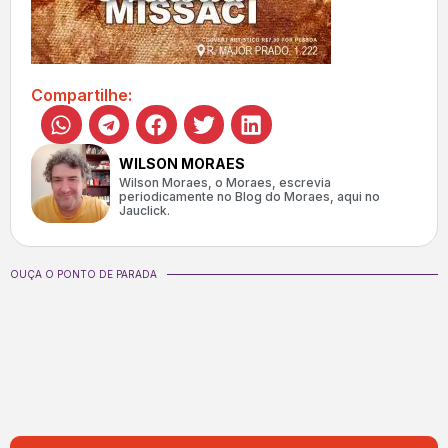
Compartilhe:
WILSON MORAES
Wilson Moraes, o Moraes, escrevia
periodicamente no Blog do Moraes, aqui no
Jauclick.
OUÇA O PONTO DE PARADA