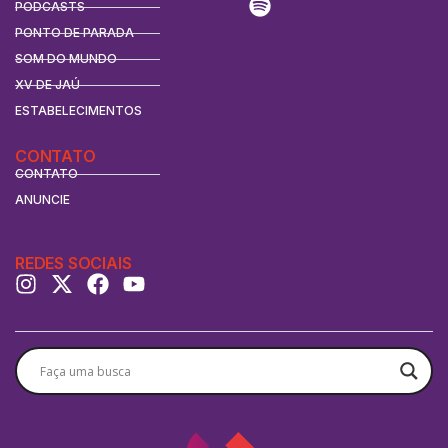
PODCASTS
PONTO DE PARADA
SOM DO MUNDO
XV DE JAÚ
ESTABELECIMENTOS
CONTATO
CONTATO
ANUNCIE
REDES SOCIAIS