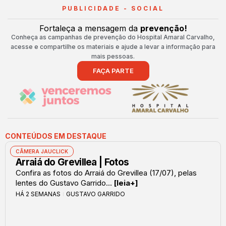
PUBLICIDADE - SOCIAL
Fortaleça a mensagem da
prevenção!
Conheça as campanhas de prevenção do Hospital Amaral Carvalho,
acesse e compartilhe os materiais e ajude a levar a informação para
mais pessoas.
FAÇA PARTE
CONTEÚDOS EM DESTAQUE
CÂMERA JAUCLICK
Arraiá do Grevillea | Fotos
Confira as fotos do Arraiá do Grevillea (17/07), pelas
lentes do Gustavo Garrido...
[leia+]
HÁ 2 SEMANAS
GUSTAVO GARRIDO