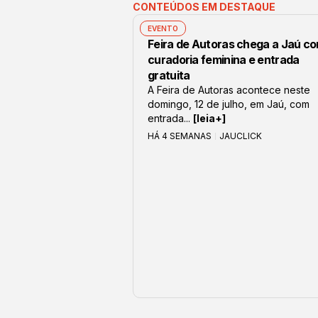
CONTEÚDOS EM DESTAQUE
EVENTO
Feira de Autoras chega a Jaú c
curadoria feminina e entrada
gratuita
A Feira de Autoras acontece neste
domingo, 12 de julho, em Jaú, com
entrada...
[leia+]
HÁ 4 SEMANAS
JAUCLICK