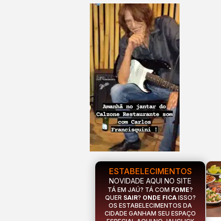
ESTABELECIMENTOS
NOVIDADE AQUI NO SITE
TÁ EM JAÚ? TÁ COM
FOME
?
QUER
SAIR
?
ONDE FICA
ISSO?
OS ESTABELECIMENTOS DA
CIDADE GANHAM SEU ESPAÇO