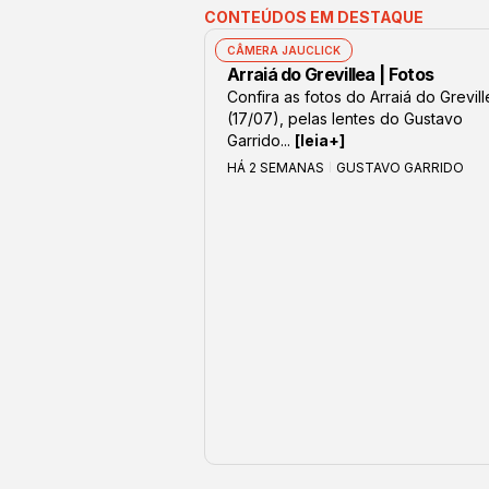
CONTEÚDOS EM DESTAQUE
CÂMERA JAUCLICK
Arraiá do Grevillea | Fotos
Confira as fotos do Arraiá do Grevil
(17/07), pelas lentes do Gustavo
Garrido...
[leia+]
HÁ 2 SEMANAS
GUSTAVO GARRIDO