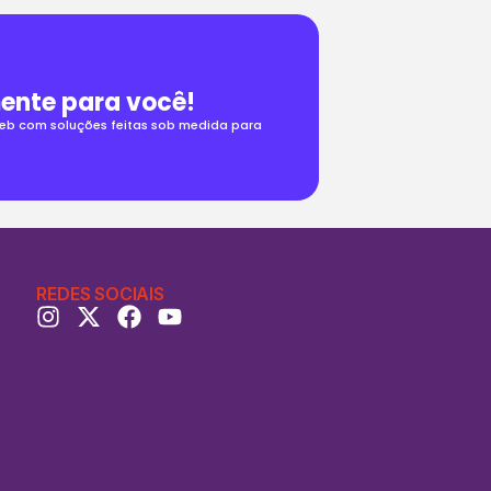
ente para você!
 web com soluções feitas sob medida para
REDES SOCIAIS